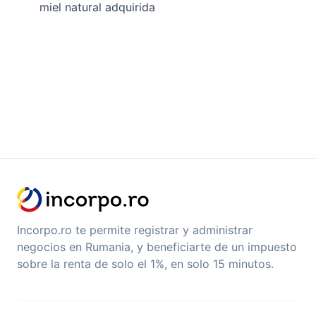
miel natural adquirida
Incorpo.ro te permite registrar y administrar
negocios en Rumania, y beneficiarte de un impuesto
sobre la renta de solo el 1%, en solo 15 minutos.