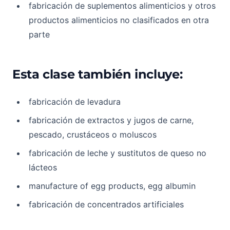
fabricación de suplementos alimenticios y otros
productos alimenticios no clasificados en otra
parte
Esta clase también incluye:
fabricación de levadura
fabricación de extractos y jugos de carne,
pescado, crustáceos o moluscos
fabricación de leche y sustitutos de queso no
lácteos
manufacture of egg products, egg albumin
fabricación de concentrados artificiales