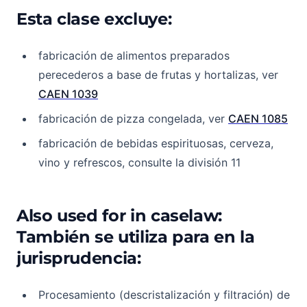
Esta clase excluye:
fabricación de alimentos preparados
perecederos a base de frutas y hortalizas, ver
CAEN 1039
fabricación de pizza congelada, ver
CAEN 1085
fabricación de bebidas espirituosas, cerveza,
vino y refrescos, consulte la división 11
Also used for in caselaw:
También se utiliza para en la
jurisprudencia:
Procesamiento (descristalización y filtración) de