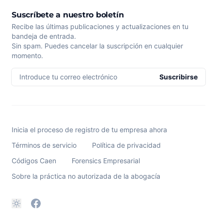
Suscríbete a nuestro boletín
Recibe las últimas publicaciones y actualizaciones en tu
bandeja de entrada.
Sin spam. Puedes cancelar la suscripción en cualquier
momento.
Introduce tu correo electrónico
Suscribirse
Inicia el proceso de registro de tu empresa ahora
Términos de servicio
Política de privacidad
Códigos Caen
Forensics Empresarial
Sobre la práctica no autorizada de la abogacía