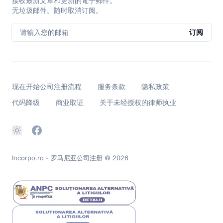
接收最新文章和更新的電子郵件。
无垃圾邮件。随时取消订阅。
请输入您的邮箱
订阅
现在开始公司注册流程
服务条款
隐私政策
代码降级
商业取证
关于未经授权的律师执业
Incorpo.ro - 罗马尼亚公司注册
© 2026