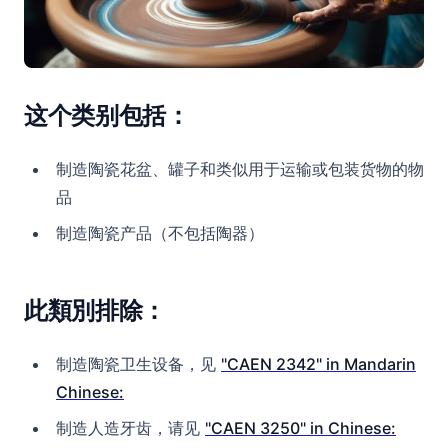
这个类别包括：
制造陶瓷花盆、罐子和类似用于运输或包装货物的物
品
制造陶瓷产品（不包括陶器）
此類別排除：
制造陶瓷卫生设备，见
"CAEN 2342" in Mandarin
Chinese:
制造人造牙齿，请见
"CAEN 3250" in Chinese: