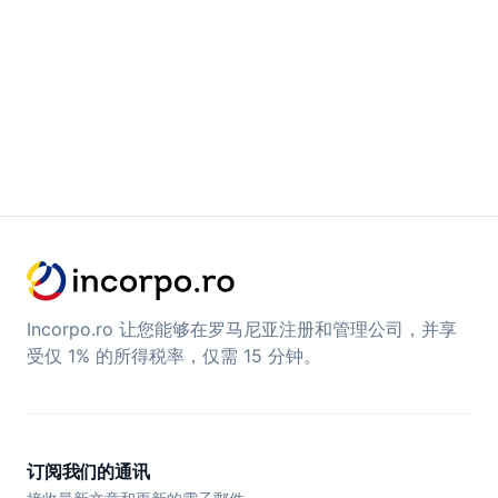
Incorpo.ro 让您能够在罗马尼亚注册和管理公司，并享
受仅 1% 的所得税率，仅需 15 分钟。
订阅我们的通讯