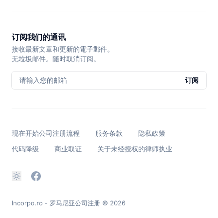
订阅我们的通讯
接收最新文章和更新的電子郵件。
无垃圾邮件。随时取消订阅。
请输入您的邮箱
订阅
现在开始公司注册流程
服务条款
隐私政策
代码降级
商业取证
关于未经授权的律师执业
Incorpo.ro - 罗马尼亚公司注册
© 2026