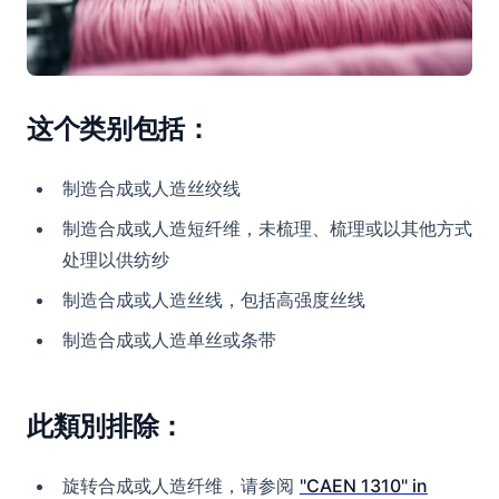
这个类别包括：
制造合成或人造丝绞线
制造合成或人造短纤维，未梳理、梳理或以其他方式
处理以供纺纱
制造合成或人造丝线，包括高强度丝线
制造合成或人造单丝或条带
此類別排除：
旋转合成或人造纤维，请参阅
"CAEN 1310" in