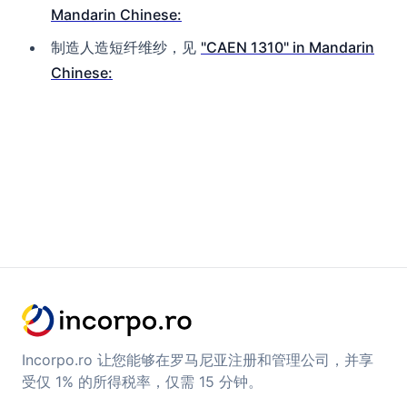
Mandarin Chinese:
制造人造短纤维纱，见
"CAEN 1310" in Mandarin
Chinese:
Incorpo.ro 让您能够在罗马尼亚注册和管理公司，并享
受仅 1% 的所得税率，仅需 15 分钟。