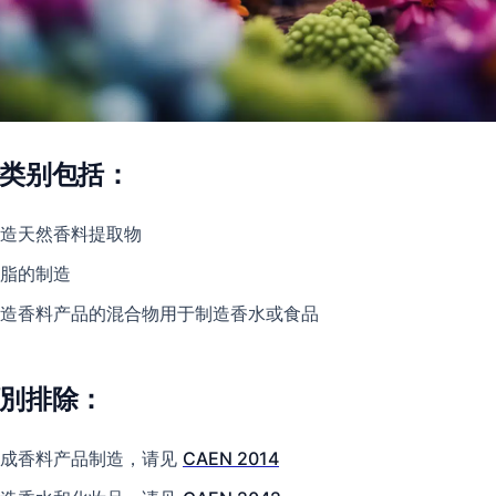
类别包括：
造天然香料提取物
脂的制造
造香料产品的混合物用于制造香水或食品
別排除：
合成香料产品制造，请见
CAEN 2014