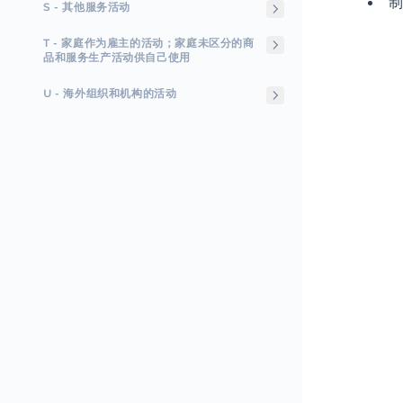
S - 其他服务活动
T - 家庭作为雇主的活动；家庭未区分的商
品和服务生产活动供自己使用
U - 海外组织和机构的活动