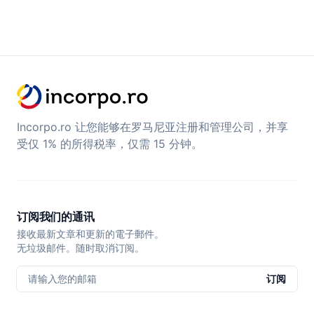
Incorpo.ro 让您能够在罗马尼亚注册和管理公司，并享
受仅 1% 的所得税率，仅需 15 分钟。
订阅我们的通讯
接收最新文章和更新的電子郵件。
无垃圾邮件。随时取消订阅。
请输入您的邮箱
订阅