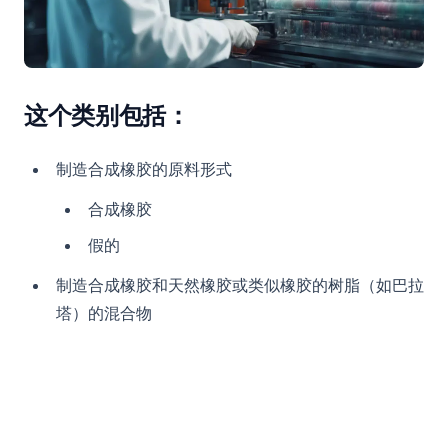
这个类别包括：
制造合成橡胶的原料形式
合成橡胶
假的
制造合成橡胶和天然橡胶或类似橡胶的树脂（如巴拉
塔）的混合物