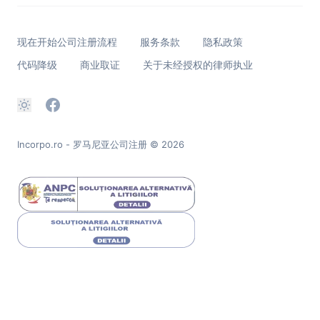
现在开始公司注册流程
服务条款
隐私政策
代码降级
商业取证
关于未经授权的律师执业
Incorpo.ro - 罗马尼亚公司注册
© 2026