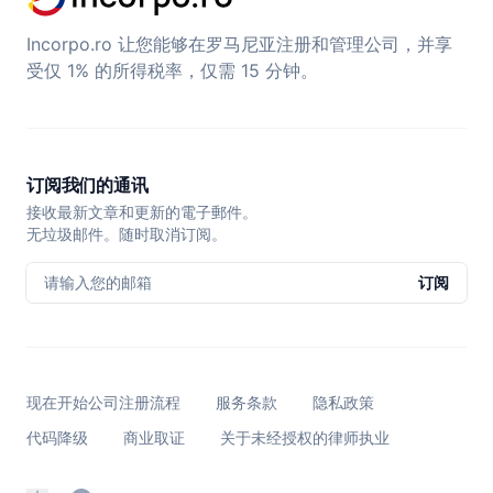
Incorpo.ro 让您能够在罗马尼亚注册和管理公司，并享
受仅 1% 的所得税率，仅需 15 分钟。
订阅我们的通讯
接收最新文章和更新的電子郵件。
无垃圾邮件。随时取消订阅。
请输入您的邮箱
订阅
现在开始公司注册流程
服务条款
隐私政策
代码降级
商业取证
关于未经授权的律师执业