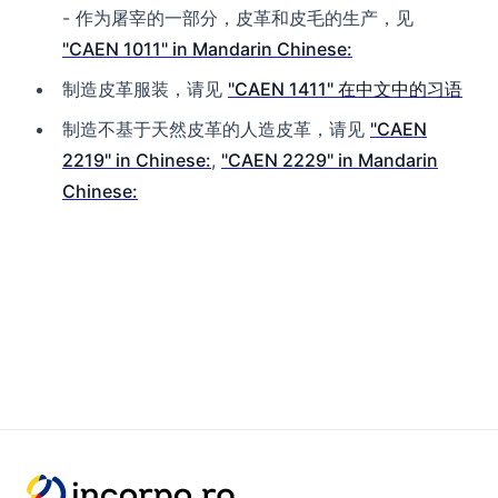
- 作为屠宰的一部分，皮革和皮毛的生产，见
"CAEN 1011" in Mandarin Chinese:
制造皮革服装，请见
"CAEN 1411" 在中文中的习语
制造不基于天然皮革的人造皮革，请见
"CAEN
2219" in Chinese:
,
"CAEN 2229" in Mandarin
Chinese: