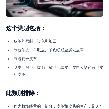
这个类别包括：
皮革的鞣制、染色和加工
制造羊皮、羊毛皮、羊皮纸或金属化皮革
制造复合皮革
刮皮、剪毛、拔毛、揹毛、鞣皮、漂白和染色有毛皮
的皮革
此類別排除：
作为牧场经营的一部分，皮革和皮毛的生产，见014