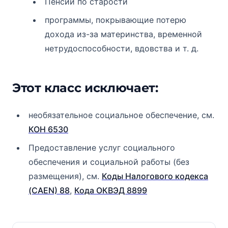
Пенсии по старости
программы, покрывающие потерю
дохода из-за материнства, временной
нетрудоспособности, вдовства и т. д.
Этот класс исключает:
необязательное социальное обеспечение, см.
КОН 6530
Предоставление услуг социального
обеспечения и социальной работы (без
размещения), см.
Коды Налогового кодекса
(CAEN) 88
,
Кода ОКВЭД 8899