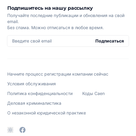
Подпишитесь на нашу рассылку
Получайте последние публикации и обновления на свой
email.
Без спама. Можно отписаться в любое время.
Введите свой email
Подписаться
Начните процесс регистрации компании сейчас
Условия обслуживания
Политика конфиденциальности
Коды Caen
Деловая криминалистика
О незаконной юридической практике