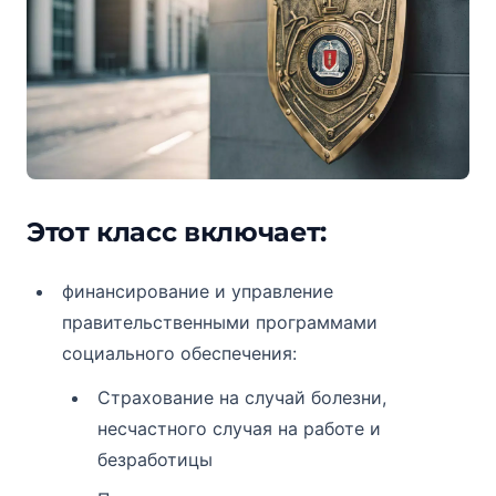
Этот класс включает:
финансирование и управление
правительственными программами
социального обеспечения:
Страхование на случай болезни,
несчастного случая на работе и
безработицы