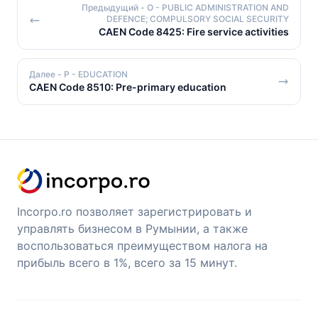
Предыдущий
- O - PUBLIC ADMINISTRATION AND
DEFENCE; COMPULSORY SOCIAL SECURITY
CAEN Code 8425: Fire service activities
Далее
- P - EDUCATION
CAEN Code 8510: Pre-primary education
Incorpo.ro позволяет зарегистрировать и
управлять бизнесом в Румынии, а также
воспользоваться преимуществом налога на
прибыль всего в 1%, всего за 15 минут.