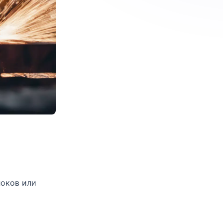
локов или