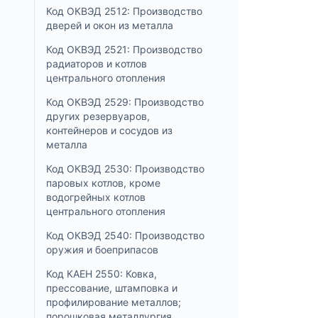
Код ОКВЭД 2512: Производство
дверей и окон из металла
Код ОКВЭД 2521: Производство
радиаторов и котлов
центрального отопления
Код ОКВЭД 2529: Производство
других резервуаров,
контейнеров и сосудов из
металла
Код ОКВЭД 2530: Производство
паровых котлов, кроме
водогрейных котлов
центрального отопления
Код ОКВЭД 2540: Производство
оружия и боеприпасов
Код КАЕН 2550: Ковка,
прессование, штамповка и
профилирование металлов;
порошковая металлургия