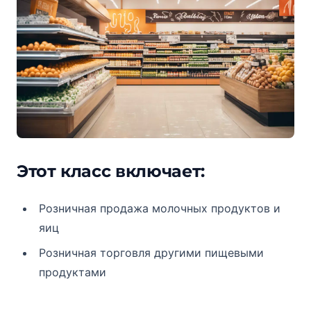
Этот класс включает:
Розничная продажа молочных продуктов и
яиц
Розничная торговля другими пищевыми
продуктами