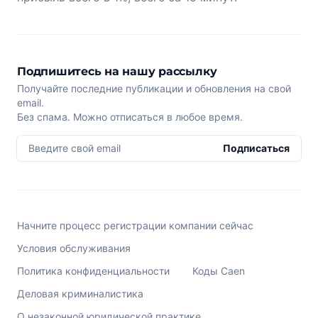
Подпишитесь на нашу рассылку
Получайте последние публикации и обновления на свой
email.
Без спама. Можно отписаться в любое время.
Введите свой email
Подписаться
Начните процесс регистрации компании сейчас
Условия обслуживания
Политика конфиденциальности
Коды Caen
Деловая криминалистика
О незаконной юридической практике