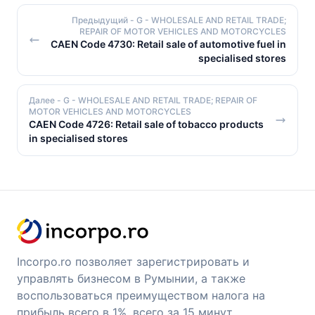
Предыдущий
- G - WHOLESALE AND RETAIL TRADE;
REPAIR OF MOTOR VEHICLES AND MOTORCYCLES
CAEN Code 4730: Retail sale of automotive fuel in
specialised stores
Далее
- G - WHOLESALE AND RETAIL TRADE; REPAIR OF
MOTOR VEHICLES AND MOTORCYCLES
CAEN Code 4726: Retail sale of tobacco products
in specialised stores
Incorpo.ro позволяет зарегистрировать и
управлять бизнесом в Румынии, а также
воспользоваться преимуществом налога на
прибыль всего в 1%, всего за 15 минут.