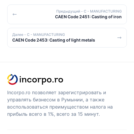
Предыдущий
- C - MANUFACTURING
CAEN Code 2451: Casting of iron
Далее
- C - MANUFACTURING
CAEN Code 2453: Casting of light metals
Incorpo.ro позволяет зарегистрировать и
управлять бизнесом в Румынии, а также
воспользоваться преимуществом налога на
прибыль всего в 1%, всего за 15 минут.