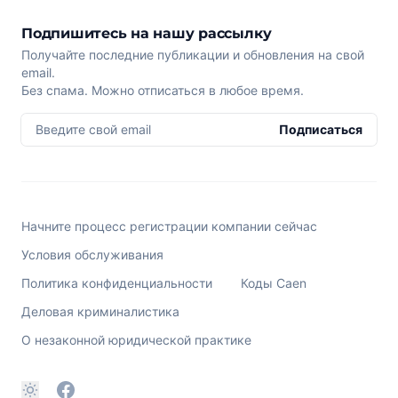
Подпишитесь на нашу рассылку
Получайте последние публикации и обновления на свой
email.
Без спама. Можно отписаться в любое время.
Введите свой email
Подписаться
Начните процесс регистрации компании сейчас
Условия обслуживания
Политика конфиденциальности
Коды Caen
Деловая криминалистика
О незаконной юридической практике