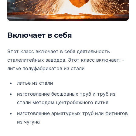
Включает в себя
Этот класс включает в себя деятельность
сталелитейных заводов. Этот класс включает: -
литье полуфабрикатов из стали
литье из стали
изготовление бесшовных труб и труб из
стали методом центробежного литья
изготовление арматурных труб или фитингов
из чугуна