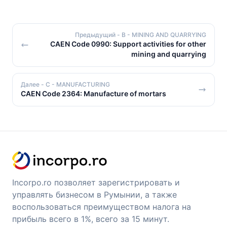
Предыдущий
- B - MINING AND QUARRYING
CAEN Code 0990: Support activities for other
mining and quarrying
Далее
- C - MANUFACTURING
CAEN Code 2364: Manufacture of mortars
Incorpo.ro позволяет зарегистрировать и
управлять бизнесом в Румынии, а также
воспользоваться преимуществом налога на
прибыль всего в 1%, всего за 15 минут.