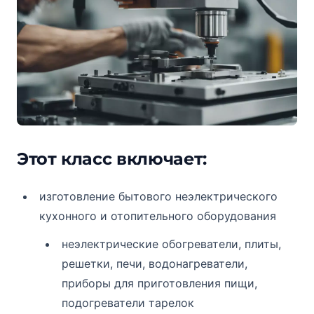
Этот класс включает:
изготовление бытового неэлектрического
кухонного и отопительного оборудования
неэлектрические обогреватели, плиты,
решетки, печи, водонагреватели,
приборы для приготовления пищи,
подогреватели тарелок