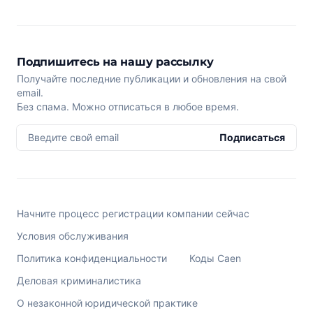
Подпишитесь на нашу рассылку
Получайте последние публикации и обновления на свой
email.
Без спама. Можно отписаться в любое время.
Введите свой email
Подписаться
Начните процесс регистрации компании сейчас
Условия обслуживания
Политика конфиденциальности
Коды Caen
Деловая криминалистика
О незаконной юридической практике