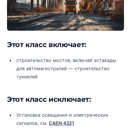
Этот класс включает:
строительство мостов, включая эстакады
для автомагистралей — строительство
туннелей
Этот класс исключает:
Установка освещения и электрических
сигналов, см.
CAEN 4321