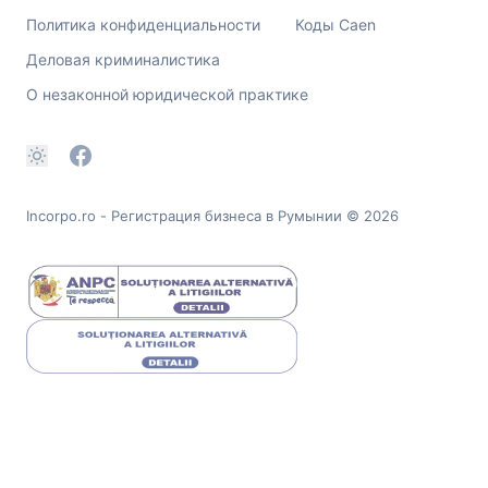
Политика конфиденциальности
Коды Caen
Деловая криминалистика
О незаконной юридической практике
Incorpo.ro - Регистрация бизнеса в Румынии
© 2026