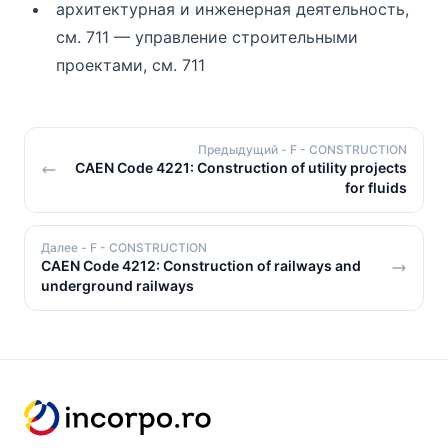
архитектурная и инженерная деятельность,
см. 711 — управление строительными
проектами, см. 711
Предыдущий
- F - CONSTRUCTION
CAEN Code 4221: Construction of utility projects
for fluids
Далее
- F - CONSTRUCTION
CAEN Code 4212: Construction of railways and
underground railways