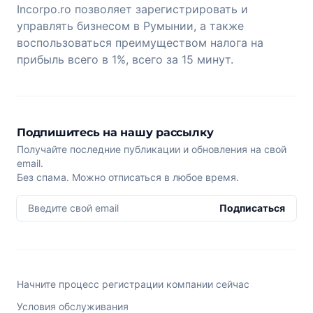
Incorpo.ro позволяет зарегистрировать и
управлять бизнесом в Румынии, а также
воспользоваться преимуществом налога на
прибыль всего в 1%, всего за 15 минут.
Подпишитесь на нашу рассылку
Получайте последние публикации и обновления на свой
email.
Без спама. Можно отписаться в любое время.
Введите свой email
Подписаться
Начните процесс регистрации компании сейчас
Условия обслуживания