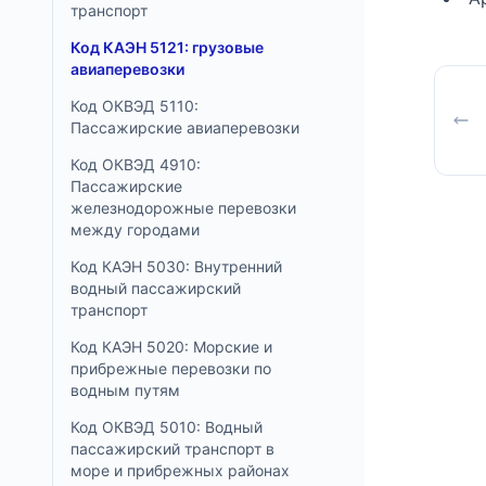
транспорт
Код КАЭН 5121: грузовые
авиаперевозки
Код ОКВЭД 5110:
Пассажирские авиаперевозки
Код ОКВЭД 4910:
Пассажирские
железнодорожные перевозки
между городами
Код КАЭН 5030: Внутренний
водный пассажирский
транспорт
Код КАЭН 5020: Морские и
прибрежные перевозки по
водным путям
Код ОКВЭД 5010: Водный
пассажирский транспорт в
море и прибрежных районах