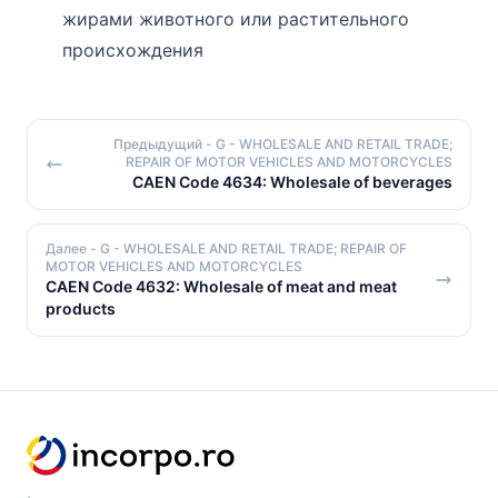
жирами животного или растительного
происхождения
Предыдущий
- G - WHOLESALE AND RETAIL TRADE;
REPAIR OF MOTOR VEHICLES AND MOTORCYCLES
CAEN Code 4634: Wholesale of beverages
Далее
- G - WHOLESALE AND RETAIL TRADE; REPAIR OF
MOTOR VEHICLES AND MOTORCYCLES
CAEN Code 4632: Wholesale of meat and meat
products