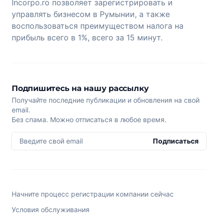
Incorpo.ro позволяет зарегистрировать и
управлять бизнесом в Румынии, а также
воспользоваться преимуществом налога на
прибыль всего в 1%, всего за 15 минут.
Подпишитесь на нашу рассылку
Получайте последние публикации и обновления на свой
email.
Без спама. Можно отписаться в любое время.
Введите свой email
Подписаться
Начните процесс регистрации компании сейчас
Условия обслуживания