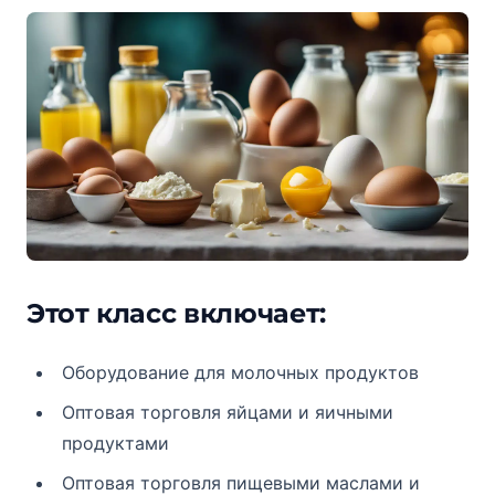
Этот класс включает:
Оборудование для молочных продуктов
Оптовая торговля яйцами и яичными
продуктами
Оптовая торговля пищевыми маслами и