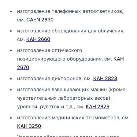
изготовление телефонных автоответчиков,
см.
CAEN 2630
изготовление оборудования для облучения,
см.
КАН 2660
изготовление оптического
позиционирующего оборудования, см.
КАН
2670
изготовление диктофонов, см.
КАН 2823
изготовление взвешивающих машин (кроме
чувствительных лабораторных весов),
уровней, рулеток и т.д., см.
КАН 2829
изготовление медицинских термометров, см.
КАН 3250