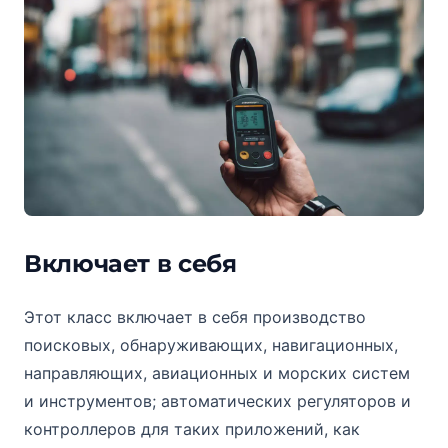
Включает в себя
Этот класс включает в себя производство
поисковых, обнаруживающих, навигационных,
направляющих, авиационных и морских систем
и инструментов; автоматических регуляторов и
контроллеров для таких приложений, как