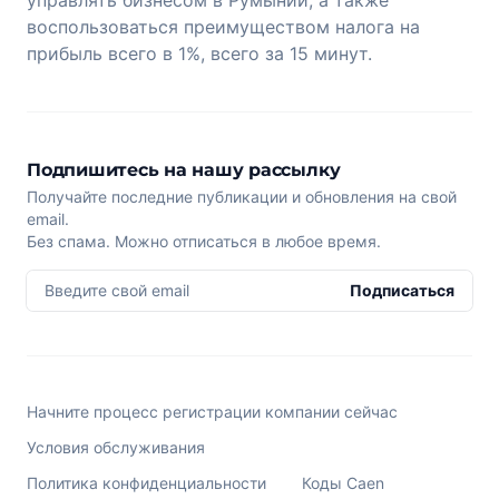
воспользоваться преимуществом налога на
прибыль всего в 1%, всего за 15 минут.
Подпишитесь на нашу рассылку
Получайте последние публикации и обновления на свой
email.
Без спама. Можно отписаться в любое время.
Введите свой email
Подписаться
Начните процесс регистрации компании сейчас
Условия обслуживания
Политика конфиденциальности
Коды Caen