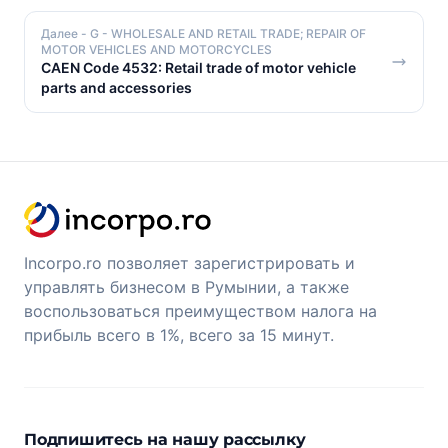
Далее
- G - WHOLESALE AND RETAIL TRADE; REPAIR OF
MOTOR VEHICLES AND MOTORCYCLES
CAEN Code 4532: Retail trade of motor vehicle
parts and accessories
Incorpo.ro позволяет зарегистрировать и
управлять бизнесом в Румынии, а также
воспользоваться преимуществом налога на
прибыль всего в 1%, всего за 15 минут.
Подпишитесь на нашу рассылку