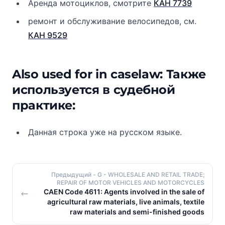
Аренда мотоциклов, смотрите
КАН 7739
ремонт и обслуживание велосипедов, см.
КАН 9529
Also used for in caselaw: Также
используется в судебной
практике:
Данная строка уже на русском языке.
Предыдущий
- G - WHOLESALE AND RETAIL TRADE;
REPAIR OF MOTOR VEHICLES AND MOTORCYCLES
CAEN Code 4611: Agents involved in the sale of
agricultural raw materials, live animals, textile
raw materials and semi-finished goods