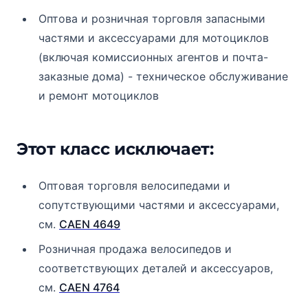
Оптова и розничная торговля запасными
частями и аксессуарами для мотоциклов
(включая комиссионных агентов и почта-
заказные дома) - техническое обслуживание
и ремонт мотоциклов
Этот класс исключает:
Оптовая торговля велосипедами и
сопутствующими частями и аксессуарами,
см.
CAEN 4649
Розничная продажа велосипедов и
соответствующих деталей и аксессуаров,
см.
CAEN 4764