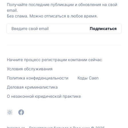
Получайте последние публикации и обновления на свой
email.
Без спама. Можно отписаться в любое время.
Введите свой email
Подписаться
Начните процесс регистрации компании сейчас
Условия обслуживания
Политика конфиденциальности
Коды Caen
Деловая криминалистика
О незаконной юридической практике
Incorpo.ro - Регистрация бизнеса в Румынии
© 2026