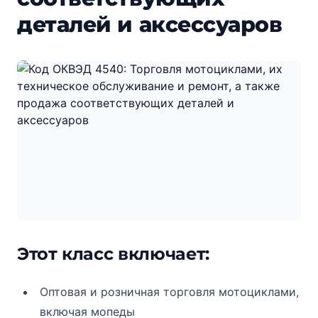
деталей и аксессуаров
Этот класс включает:
Оптовая и розничная торговля мотоциклами,
включая мопеды