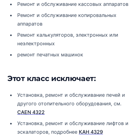
Ремонт и обслуживание кассовых аппаратов
Ремонт и обслуживание копировальных
аппаратов
Ремонт калькуляторов, электронных или
неэлектронных
ремонт печатных машинок
Этот класс исключает:
Установка, ремонт и обслуживание печей и
другого отопительного оборудования, см.
CAEN 4322
Установка, ремонт и обслуживание лифтов и
эскалаторов, подробнее
КАН 4329