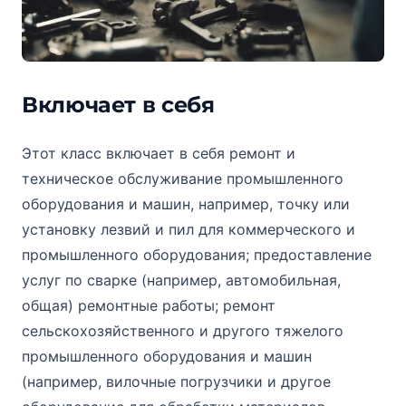
Включает в себя
Этот класс включает в себя ремонт и
техническое обслуживание промышленного
оборудования и машин, например, точку или
установку лезвий и пил для коммерческого и
промышленного оборудования; предоставление
услуг по сварке (например, автомобильная,
общая) ремонтные работы; ремонт
сельскохозяйственного и другого тяжелого
промышленного оборудования и машин
(например, вилочные погрузчики и другое