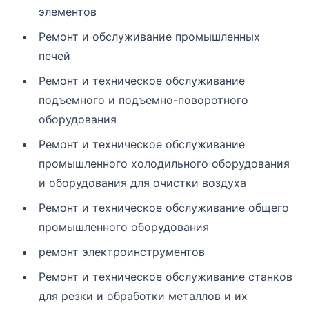
элементов
Ремонт и обслуживание промышленных
печей
Ремонт и техническое обслуживание
подъемного и подъемно-поворотного
оборудования
Ремонт и техническое обслуживание
промышленного холодильного оборудования
и оборудования для очистки воздуха
Ремонт и техническое обслуживание общего
промышленного оборудования
ремонт электроинструментов
Ремонт и техническое обслуживание станков
для резки и обработки металлов и их