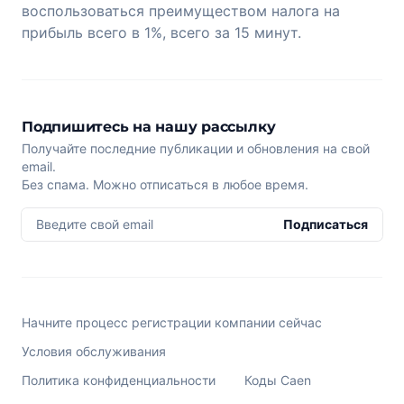
воспользоваться преимуществом налога на
прибыль всего в 1%, всего за 15 минут.
Подпишитесь на нашу рассылку
Получайте последние публикации и обновления на свой
email.
Без спама. Можно отписаться в любое время.
Введите свой email
Подписаться
Начните процесс регистрации компании сейчас
Условия обслуживания
Политика конфиденциальности
Коды Caen