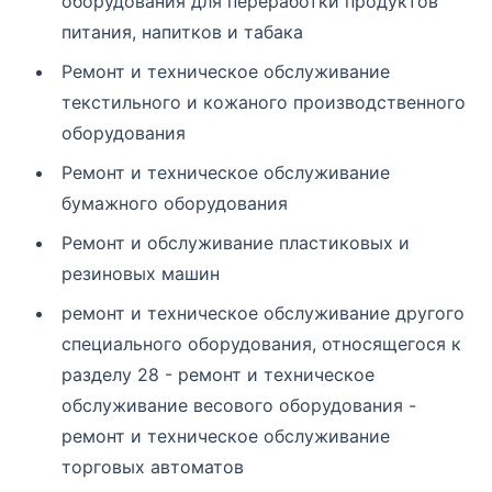
оборудования для переработки продуктов
питания, напитков и табака
Ремонт и техническое обслуживание
текстильного и кожаного производственного
оборудования
Ремонт и техническое обслуживание
бумажного оборудования
Ремонт и обслуживание пластиковых и
резиновых машин
ремонт и техническое обслуживание другого
специального оборудования, относящегося к
разделу 28 - ремонт и техническое
обслуживание весового оборудования -
ремонт и техническое обслуживание
торговых автоматов