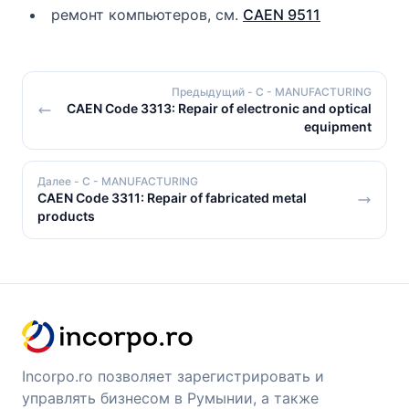
ремонт компьютеров, см.
CAEN 9511
Предыдущий
- C - MANUFACTURING
CAEN Code 3313: Repair of electronic and optical
equipment
Далее
- C - MANUFACTURING
CAEN Code 3311: Repair of fabricated metal
products
Incorpo.ro позволяет зарегистрировать и
управлять бизнесом в Румынии, а также