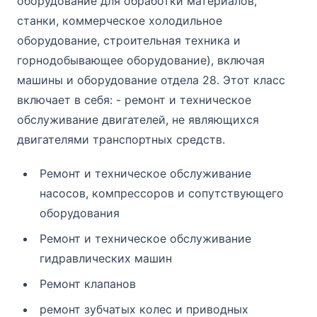
оборудование для обработки материалов,
станки, коммерческое холодильное
оборудование, строительная техника и
горнодобывающее оборудование), включая
машины и оборудование отдела 28. Этот класс
включает в себя: - ремонт и техническое
обслуживание двигателей, не являющихся
двигателями транспортных средств.
Ремонт и техническое обслуживание
насосов, компрессоров и сопутствующего
оборудования
Ремонт и техническое обслуживание
гидравлических машин
Ремонт клапанов
ремонт зубчатых колес и приводных