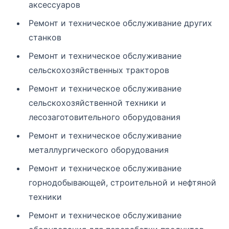
аксессуаров
Ремонт и техническое обслуживание других
станков
Ремонт и техническое обслуживание
сельскохозяйственных тракторов
Ремонт и техническое обслуживание
сельскохозяйственной техники и
лесозаготовительного оборудования
Ремонт и техническое обслуживание
металлургического оборудования
Ремонт и техническое обслуживание
горнодобывающей, строительной и нефтяной
техники
Ремонт и техническое обслуживание