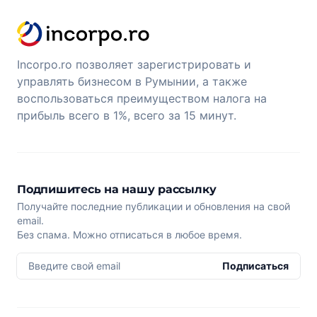
Incorpo.ro позволяет зарегистрировать и
управлять бизнесом в Румынии, а также
воспользоваться преимуществом налога на
прибыль всего в 1%, всего за 15 минут.
Подпишитесь на нашу рассылку
Получайте последние публикации и обновления на свой
email.
Без спама. Можно отписаться в любое время.
Введите свой email
Подписаться