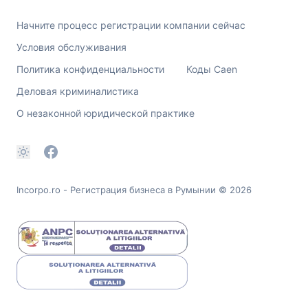
Начните процесс регистрации компании сейчас
Условия обслуживания
Политика конфиденциальности
Коды Caen
Деловая криминалистика
О незаконной юридической практике
Incorpo.ro - Регистрация бизнеса в Румынии
© 2026