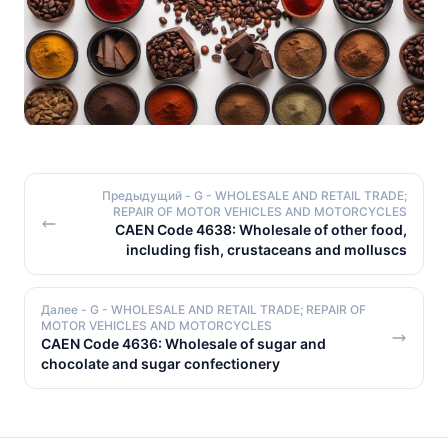
Предыдущий
- G - WHOLESALE AND RETAIL TRADE;
REPAIR OF MOTOR VEHICLES AND MOTORCYCLES
CAEN Code 4638: Wholesale of other food,
including fish, crustaceans and molluscs
Далее
- G - WHOLESALE AND RETAIL TRADE; REPAIR OF
MOTOR VEHICLES AND MOTORCYCLES
CAEN Code 4636: Wholesale of sugar and
chocolate and sugar confectionery