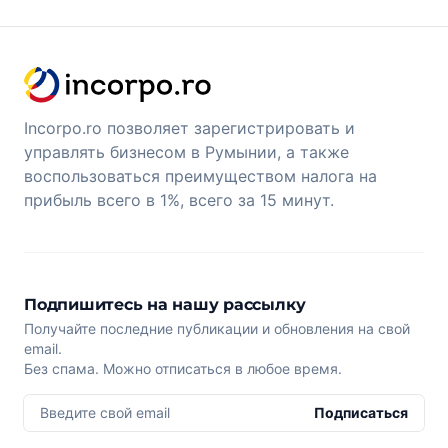
Incorpo.ro позволяет зарегистрировать и
управлять бизнесом в Румынии, а также
воспользоваться преимуществом налога на
прибыль всего в 1%, всего за 15 минут.
Подпишитесь на нашу рассылку
Получайте последние публикации и обновления на свой
email.
Без спама. Можно отписаться в любое время.
Введите свой email
Подписаться