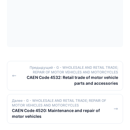
Предыдущий
- G - WHOLESALE AND RETAIL TRADE;
REPAIR OF MOTOR VEHICLES AND MOTORCYCLES
CAEN Code 4532: Retail trade of motor vehicle
parts and accessories
Далее
- G - WHOLESALE AND RETAIL TRADE; REPAIR OF
MOTOR VEHICLES AND MOTORCYCLES
CAEN Code 4520: Maintenance and repair of
motor vehicles