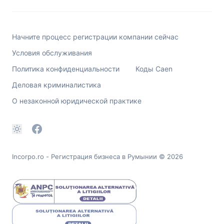
Начните процесс регистрации компании сейчас
Условия обслуживания
Политика конфиденциальности
Коды Caen
Деловая криминалистика
О незаконной юридической практике
Incorpo.ro - Регистрация бизнеса в Румынии
© 2026