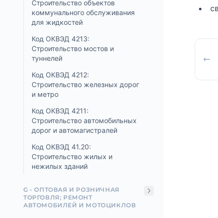
Строительство объектов
с
коммунального обслуживания
для жидкостей
Код ОКВЭД 4213:
Строительство мостов и
туннелей
Код ОКВЭД 4212:
Строительство железных дорог
и метро
Код ОКВЭД 4211:
Строительство автомобильных
дорог и автомагистралей
Код ОКВЭД 41.20:
Строительство жилых и
нежилых зданий
G - ОПТОВАЯ И РОЗНИЧНАЯ
ТОРГОВЛЯ; РЕМОНТ
АВТОМОБИЛЕЙ И МОТОЦИКЛОВ