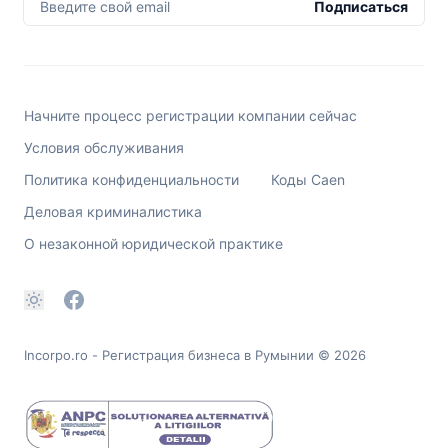
Введите свой email
Подписаться
Начните процесс регистрации компании сейчас
Условия обслуживания
Политика конфиденциальности
Коды Caen
Деловая криминалистика
О незаконной юридической практике
Incorpo.ro - Регистрация бизнеса в Румынии
© 2026