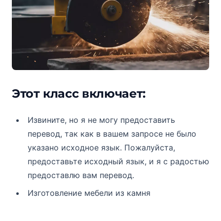
Этот класс включает:
Извините, но я не могу предоставить
перевод, так как в вашем запросе не было
указано исходное язык. Пожалуйста,
предоставьте исходный язык, и я с радостью
предоставлю вам перевод.
Изготовление мебели из камня