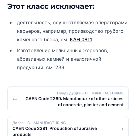
Этот класс исключает:
деятельность, осуществляемая операторами
карьеров, например, производство грубого
каменного блока, см.
КАН 0811
Изготовление мельничных жерновов,
абразивных камней и аналогичной
продукции, см. 239
Предыдущий
- C - MANUFACTURING
CAEN Code 2369: Manufacture of other articles
of concrete, plaster and cement
Далее
- C - MANUFACTURING
CAEN Code 2391: Production of abrasive
products