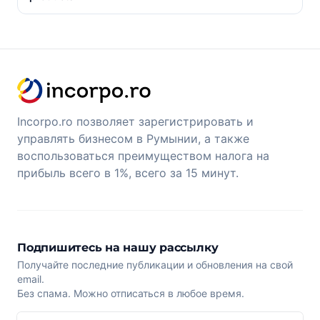
Incorpo.ro позволяет зарегистрировать и
управлять бизнесом в Румынии, а также
воспользоваться преимуществом налога на
прибыль всего в 1%, всего за 15 минут.
Подпишитесь на нашу рассылку
Получайте последние публикации и обновления на свой
email.
Без спама. Можно отписаться в любое время.