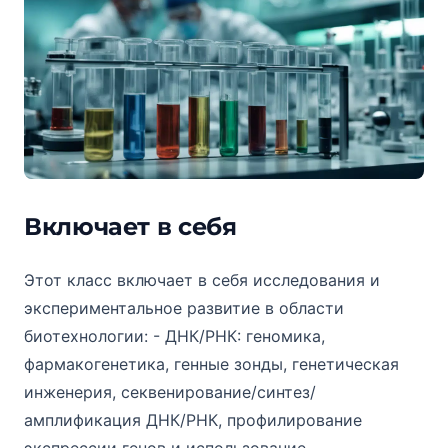
Включает в себя
Этот класс включает в себя исследования и
экспериментальное развитие в области
биотехнологии: - ДНК/РНК: геномика,
фармакогенетика, генные зонды, генетическая
инженерия, секвенирование/синтез/
амплификация ДНК/РНК, профилирование