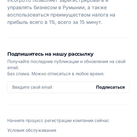
управлять бизнесом в Румынии, а также
воспользоваться преимуществом налога на
прибыль всего в 1%, всего за 15 минут.
Подпишитесь на нашу рассылку
Получайте последние публикации и обновления на свой
email.
Без спама. Можно отписаться в любое время.
Введите свой email
Подписаться
Начните процесс регистрации компании сейчас
Условия обслуживания