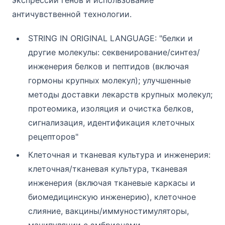
экспрессии генов и использование
античувственной технологии.
STRING IN ORIGINAL LANGUAGE: "белки и
другие молекулы: секвенирование/синтез/
инженерия белков и пептидов (включая
гормоны крупных молекул); улучшенные
методы доставки лекарств крупных молекул;
протеомика, изоляция и очистка белков,
сигнализация, идентификация клеточных
рецепторов"
Клеточная и тканевая культура и инженерия:
клеточная/тканевая культура, тканевая
инженерия (включая тканевые каркасы и
биомедицинскую инженерию), клеточное
слияние, вакцины/иммуностимуляторы,