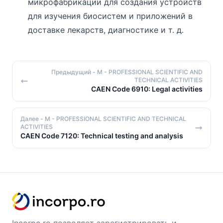
микрофабрикации для создания устройств
для изучения биосистем и приложений в
доставке лекарств, диагностике и т. д.
Предыдущий
- M - PROFESSIONAL SCIENTIFIC AND
TECHNICAL ACTIVITIES
CAEN Code 6910: Legal activities
Далее
- M - PROFESSIONAL SCIENTIFIC AND TECHNICAL
ACTIVITIES
CAEN Code 7120: Technical testing and analysis
Incorpo.ro позволяет зарегистрировать и