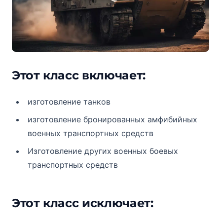
Этот класс включает:
изготовление танков
изготовление бронированных амфибийных
военных транспортных средств
Изготовление других военных боевых
транспортных средств
Этот класс исключает: