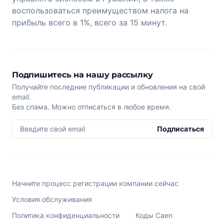
воспользоваться преимуществом налога на
прибыль всего в 1%, всего за 15 минут.
Подпишитесь на нашу рассылку
Получайте последние публикации и обновления на свой
email.
Без спама. Можно отписаться в любое время.
Введите свой email
Подписаться
Начните процесс регистрации компании сейчас
Условия обслуживания
Политика конфиденциальности
Коды Caen