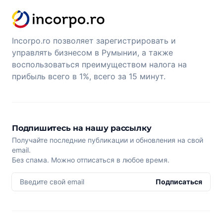
Incorpo.ro позволяет зарегистрировать и
управлять бизнесом в Румынии, а также
воспользоваться преимуществом налога на
прибыль всего в 1%, всего за 15 минут.
Подпишитесь на нашу рассылку
Получайте последние публикации и обновления на свой
email.
Без спама. Можно отписаться в любое время.
Введите свой email
Подписаться