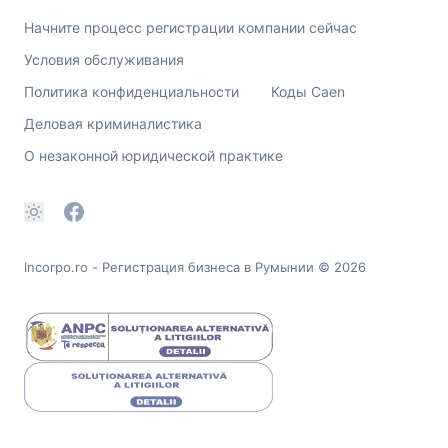
Начните процесс регистрации компании сейчас
Условия обслуживания
Политика конфиденциальности
Коды Caen
Деловая криминалистика
О незаконной юридической практике
Incorpo.ro - Регистрация бизнеса в Румынии
© 2026