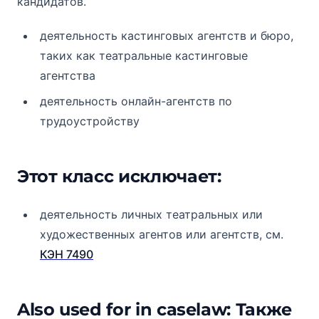
кандидатов.
деятельность кастинговых агентств и бюро,
таких как театральные кастинговые
агентства
деятельность онлайн-агентств по
трудоустройству
Этот класс исключает:
деятельность личных театральных или
художественных агентов или агентств, см.
КЭН 7490
Also used for in caselaw: Также