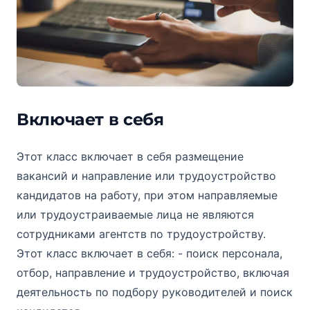
Включает в себя
Этот класс включает в себя размещение
вакансий и направление или трудоустройство
кандидатов на работу, при этом направляемые
или трудоустраиваемые лица не являются
сотрудниками агентств по трудоустройству.
Этот класс включает в себя: - поиск персонала,
отбор, направление и трудоустройство, включая
деятельность по подбору руководителей и поиск