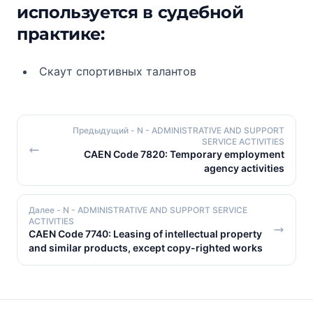
используется в судебной
практике:
Скаут спортивных талантов
Предыдущий
- N - ADMINISTRATIVE AND SUPPORT
SERVICE ACTIVITIES
CAEN Code 7820: Temporary employment
agency activities
Далее
- N - ADMINISTRATIVE AND SUPPORT SERVICE
ACTIVITIES
CAEN Code 7740: Leasing of intellectual property
and similar products, except copy-righted works