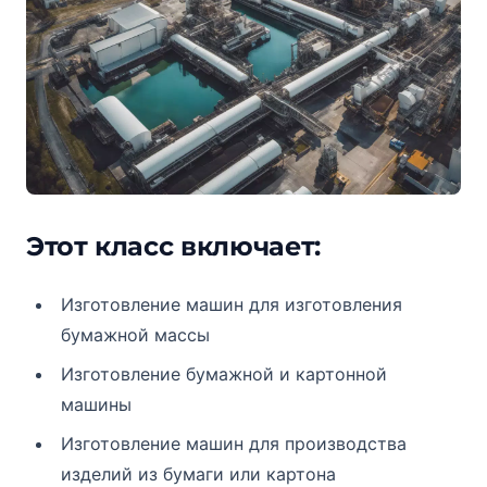
Этот класс включает:
Изготовление машин для изготовления
бумажной массы
Изготовление бумажной и картонной
машины
Изготовление машин для производства
изделий из бумаги или картона