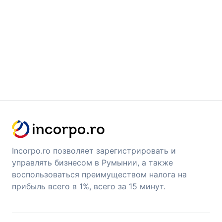
Incorpo.ro позволяет зарегистрировать и
управлять бизнесом в Румынии, а также
воспользоваться преимуществом налога на
прибыль всего в 1%, всего за 15 минут.