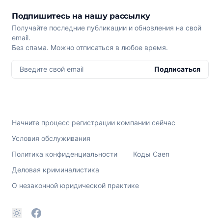
Подпишитесь на нашу рассылку
Получайте последние публикации и обновления на свой
email.
Без спама. Можно отписаться в любое время.
Введите свой email
Подписаться
Начните процесс регистрации компании сейчас
Условия обслуживания
Политика конфиденциальности
Коды Caen
Деловая криминалистика
О незаконной юридической практике