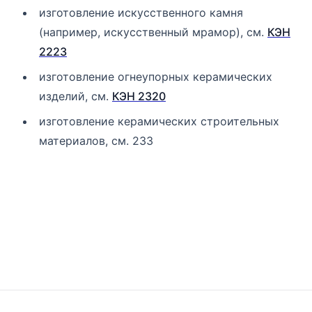
изготовление искусственного камня
(например, искусственный мрамор), см.
КЭН
2223
изготовление огнеупорных керамических
изделий, см.
КЭН 2320
изготовление керамических строительных
материалов, см. 233