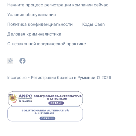
Начните процесс регистрации компании сейчас
Условия обслуживания
Политика конфиденциальности
Коды Caen
Деловая криминалистика
О незаконной юридической практике
Incorpo.ro - Регистрация бизнеса в Румынии
© 2026