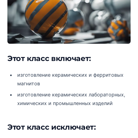
Этот класс включает:
изготовление керамических и ферритовых
магнитов
изготовление керамических лабораторных,
химических и промышленных изделий
Этот класс исключает: