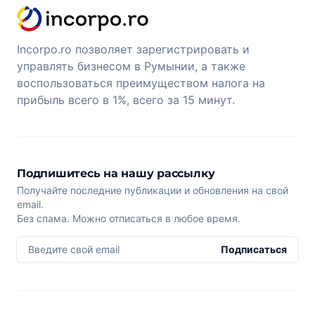
Incorpo.ro позволяет зарегистрировать и
управлять бизнесом в Румынии, а также
воспользоваться преимуществом налога на
прибыль всего в 1%, всего за 15 минут.
Подпишитесь на нашу рассылку
Получайте последние публикации и обновления на свой
email.
Без спама. Можно отписаться в любое время.
Введите свой email
Подписаться