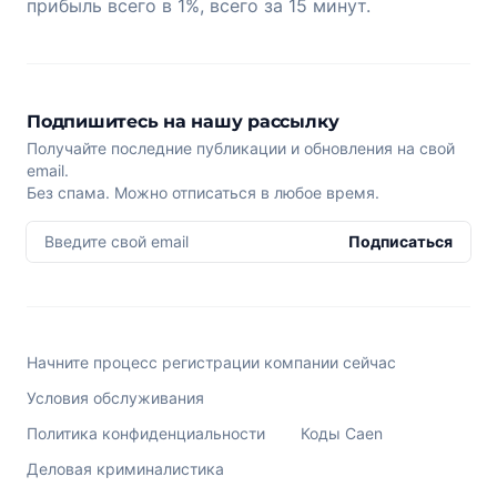
прибыль всего в 1%, всего за 15 минут.
Подпишитесь на нашу рассылку
Получайте последние публикации и обновления на свой
email.
Без спама. Можно отписаться в любое время.
Введите свой email
Подписаться
Начните процесс регистрации компании сейчас
Условия обслуживания
Политика конфиденциальности
Коды Caen
Деловая криминалистика