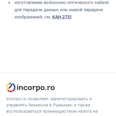
изготовление волоконно-оптического кабеля
для передачи данных или живой передачи
изображений, см.
КАН 2731
Incorpo.ro позволяет зарегистрировать и
управлять бизнесом в Румынии, а также
воспользоваться преимуществом налога на