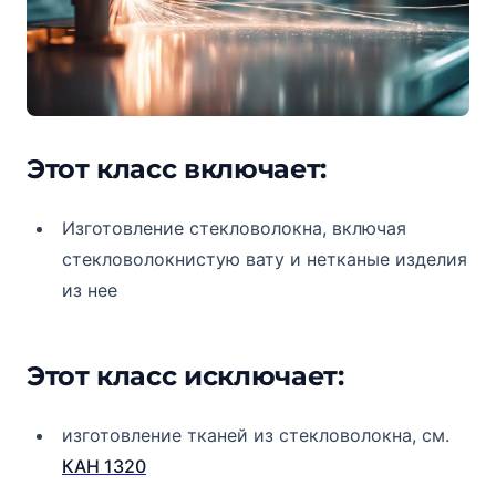
Этот класс включает:
Изготовление стекловолокна, включая
стекловолокнистую вату и нетканые изделия
из нее
Этот класс исключает:
изготовление тканей из стекловолокна, см.
КАН 1320