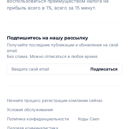
воспользоваться преимуществом налога на
прибыль всего в 1%, всего за 15 минут.
Подпишитесь на нашу рассылку
Получайте последние публикации и обновления на свой
email.
Без спама. Можно отписаться в любое время.
Введите свой email
Подписаться
Начните процесс регистрации компании сейчас
Условия обслуживания
Политика конфиденциальности
Коды Caen
Деловая криминалистика