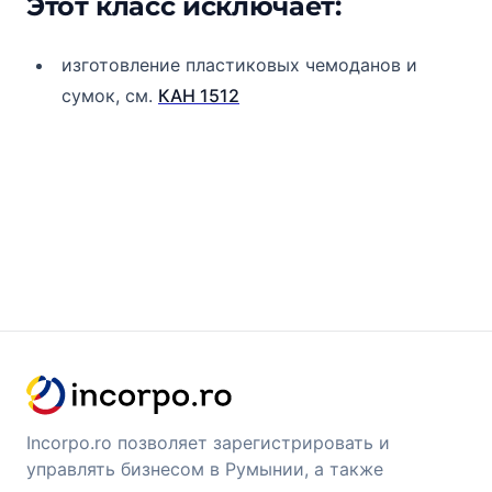
Этот класс исключает:
изготовление пластиковых чемоданов и
сумок, см.
КАН 1512
Incorpo.ro позволяет зарегистрировать и
управлять бизнесом в Румынии, а также