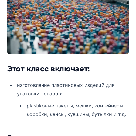
Этот класс включает:
изготовление пластиковых изделий для
упаковки товаров:
plastikовые пакеты, мешки, контейнеры,
коробки, кейсы, кувшины, бутылки и т.д.