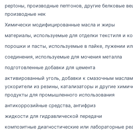
peptоны, производные пептонов, другие белковые ве
производные нек
Химически модифицированные масла и жиры
материалы, используемые для отделки текстиля и к
порошки и пасты, используемые в пайке, лужении ил
соединения, используемые для мочения металла
подготовленные добавки для цемента
активированный уголь, добавки к смазочным маслам
ускорители из резины, катализаторы и другие химич
продукты для промышленного использования
антикоррозийные средства, антифриз
жидкости для гидравлической передачи
композитные диагностические или лабораторные ре