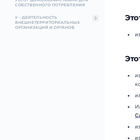
СОБСТВЕННОГО ПОТРЕБЛЕНИЯ
Это
У – ДЕЯТЕЛЬНОСТЬ
ВНЕШНЕТЕРРИТОРИАЛЬНЫХ
ОРГАНИЗАЦИЙ И ОРГАНОВ
и
Это
и
к
и
И
C
и
и