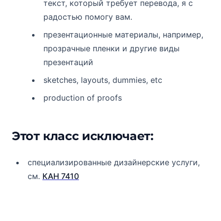
текст, который требует перевода, я с
радостью помогу вам.
презентационные материалы, например,
прозрачные пленки и другие виды
презентаций
sketches, layouts, dummies, etc
production of proofs
Этот класс исключает:
специализированные дизайнерские услуги,
см.
КАН 7410