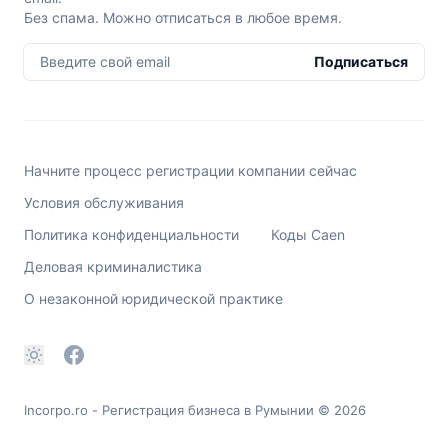
Без спама. Можно отписаться в любое время.
Введите свой email
Подписаться
Начните процесс регистрации компании сейчас
Условия обслуживания
Политика конфиденциальности
Коды Caen
Деловая криминалистика
О незаконной юридической практике
Incorpo.ro - Регистрация бизнеса в Румынии
© 2026