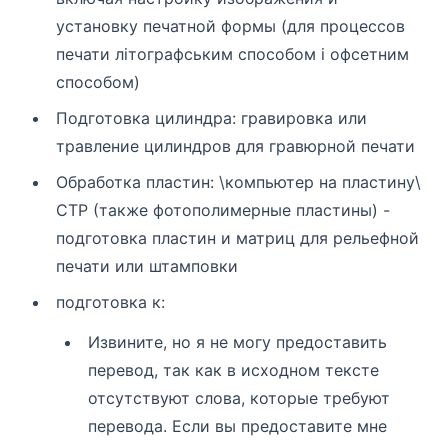
установку печатной формы (для процессов
печати літографським способом і офсетним
способом)
Подготовка цилиндра: гравировка или
травление цилиндров для гравюрной печати
Обработка пластин: \компьютер на пластину\
CTP (также фотополимерные пластины) -
подготовка пластин и матриц для рельефной
печати или штамповки
подготовка к:
Извините, но я не могу предоставить
перевод, так как в исходном тексте
отсутствуют слова, которые требуют
перевода. Если вы предоставите мне