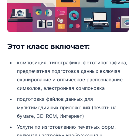
Этот класс включает:
композиция, типографика, фототипографика,
предпечатная подготовка данных включая
сканирование и оптическое распознавание
символов, электронная компоновка
подготовка файлов данных для
мультимедийных приложений (печать на
бумаге, CD-ROM, Интернет)
Услуги по изготовлению печатных форм,
включая настройку изображения и