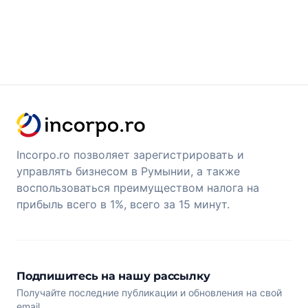
Incorpo.ro позволяет зарегистрировать и
управлять бизнесом в Румынии, а также
воспользоваться преимуществом налога на
прибыль всего в 1%, всего за 15 минут.
Подпишитесь на нашу рассылку
Получайте последние публикации и обновления на свой
email.