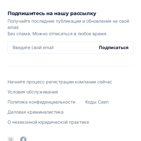
Подпишитесь на нашу рассылку
Получайте последние публикации и обновления на свой
email.
Без спама. Можно отписаться в любое время.
Введите свой email
Подписаться
Начните процесс регистрации компании сейчас
Условия обслуживания
Политика конфиденциальности
Коды Caen
Деловая криминалистика
О незаконной юридической практике