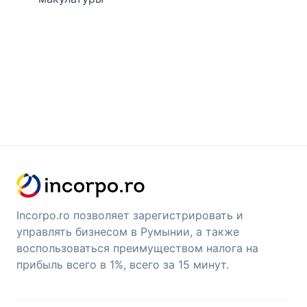
Incorpo.ro позволяет зарегистрировать и
управлять бизнесом в Румынии, а также
воспользоваться преимуществом налога на
прибыль всего в 1%, всего за 15 минут.