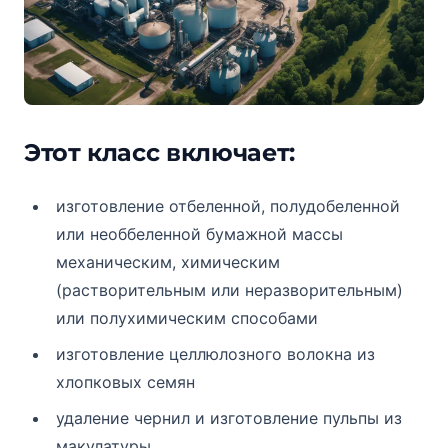
Этот класс включает:
изготовление отбеленной, полудобеленной
или необбеленной бумажной массы
механическим, химическим
(растворительным или неразворительным)
или полухимическим способами
изготовление целлюлозного волокна из
хлопковых семян
удаление чернил и изготовление пульпы из
макулатуры