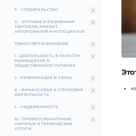
F - СТРОИТЕЛЬСТВО
G - ОПТОВАЯ И РОЗНИЧНАЯ
ТОРГОВЛЯ; РЕМОНТ
АВТОМОБИЛЕЙ И МОТОЦИКЛОВ
ТРАНСПОРТ И ХРАНЕНИЕ
I - ДЕЯТЕЛЬНОСТЬ В ОБЛАСТИ
РАЗМЕЩЕНИЯ И
ОБЩЕСТВЕННОГО ПИТАНИЯ
Это
J - ИНФОРМАЦИЯ И СВЯЗЬ
и
K - ФИНАНСОВАЯ И СТРАХОВАЯ
ДЕЯТЕЛЬНОСТЬ
L - НЕДВИЖИМОСТЬ
M - ПРОФЕССИОНАЛЬНЫЕ
НАУЧНЫЕ И ТЕХНИЧЕСКИЕ
УСЛУГИ