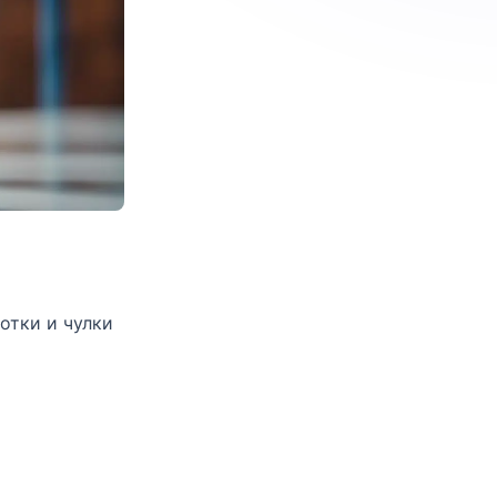
отки и чулки