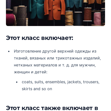
Этот класс включает:
Изготовление другой верхней одежды из
тканей, вязаных или трикотажных изделий,
нетканых материалов и т. д. для мужчин,
женщин и детей:
coats, suits, ensembles, jackets, trousers,
skirts and so on
Этот класс также включает в