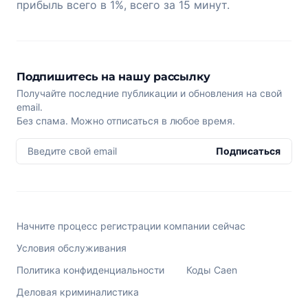
прибыль всего в 1%, всего за 15 минут.
Подпишитесь на нашу рассылку
Получайте последние публикации и обновления на свой
email.
Без спама. Можно отписаться в любое время.
Введите свой email
Подписаться
Начните процесс регистрации компании сейчас
Условия обслуживания
Политика конфиденциальности
Коды Caen
Деловая криминалистика