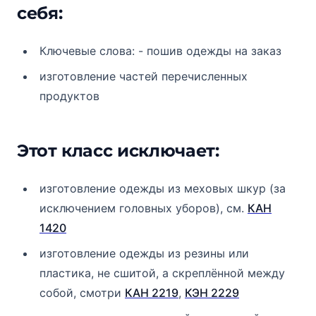
себя:
Ключевые слова: - пошив одежды на заказ
изготовление частей перечисленных
продуктов
Этот класс исключает:
изготовление одежды из меховых шкур (за
исключением головных уборов), см.
КАН
1420
изготовление одежды из резины или
пластика, не сшитой, а скреплённой между
собой, смотри
КАН 2219
,
КЭН 2229