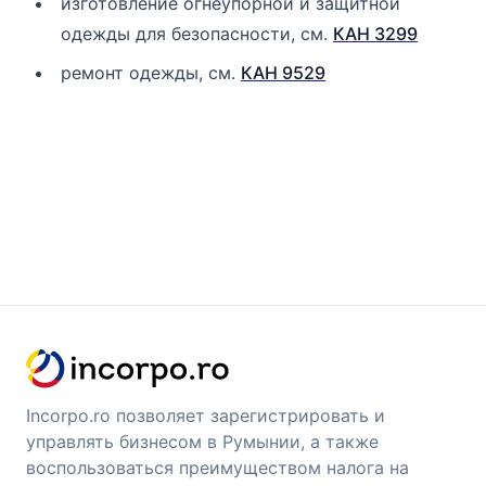
изготовление огнеупорной и защитной
одежды для безопасности, см.
КАН 3299
ремонт одежды, см.
КАН 9529
Incorpo.ro позволяет зарегистрировать и
управлять бизнесом в Румынии, а также
воспользоваться преимуществом налога на