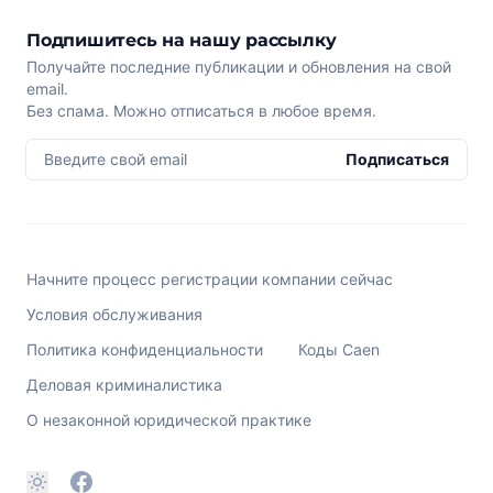
Подпишитесь на нашу рассылку
Получайте последние публикации и обновления на свой
email.
Без спама. Можно отписаться в любое время.
Введите свой email
Подписаться
Начните процесс регистрации компании сейчас
Условия обслуживания
Политика конфиденциальности
Коды Caen
Деловая криминалистика
О незаконной юридической практике