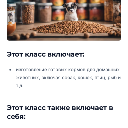
Этот класс включает:
изготовление готовых кормов для домашних
животных, включая собак, кошек, птиц, рыб и
т.д.
Этот класс также включает в
себя: