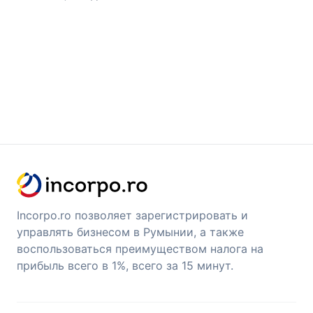
Incorpo.ro позволяет зарегистрировать и
управлять бизнесом в Румынии, а также
воспользоваться преимуществом налога на
прибыль всего в 1%, всего за 15 минут.