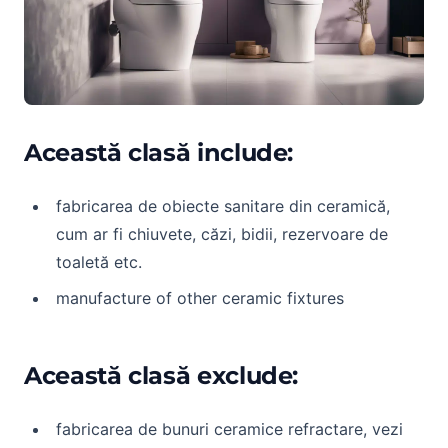
Această clasă include:
fabricarea de obiecte sanitare din ceramică,
cum ar fi chiuvete, căzi, bidii, rezervoare de
toaletă etc.
manufacture of other ceramic fixtures
Această clasă exclude:
fabricarea de bunuri ceramice refractare, vezi