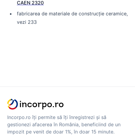
CAEN 2320
fabricarea de materiale de construcție ceramice,
vezi 233
Incorpo.ro îți permite să îți înregistrezi și să
gestionezi afacerea în România, beneficiind de un
impozit pe venit de doar 1%, în doar 15 minute.