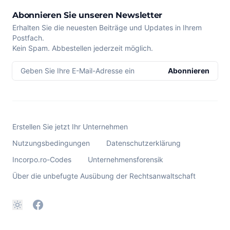
Abonnieren Sie unseren Newsletter
Erhalten Sie die neuesten Beiträge und Updates in Ihrem
Postfach.
Kein Spam. Abbestellen jederzeit möglich.
Geben Sie Ihre E-Mail-Adresse ein
Abonnieren
Erstellen Sie jetzt Ihr Unternehmen
Nutzungsbedingungen
Datenschutzerklärung
Incorpo.ro-Codes
Unternehmensforensik
Über die unbefugte Ausübung der Rechtsanwaltschaft