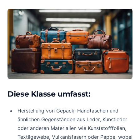
Diese Klasse umfasst:
Herstellung von Gepäck, Handtaschen und
ähnlichen Gegenständen aus Leder, Kunstleder
oder anderen Materialien wie Kunststofffolien,
Textilgewebe, Vulkanisfasern oder Pappe, wobei