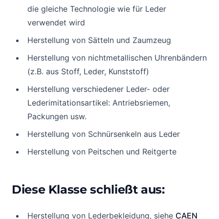
die gleiche Technologie wie für Leder
verwendet wird
Herstellung von Sätteln und Zaumzeug
Herstellung von nichtmetallischen Uhrenbändern
(z.B. aus Stoff, Leder, Kunststoff)
Herstellung verschiedener Leder- oder
Lederimitationsartikel: Antriebsriemen,
Packungen usw.
Herstellung von Schnürsenkeln aus Leder
Herstellung von Peitschen und Reitgerte
Diese Klasse schließt aus:
Herstellung von Lederbekleidung, siehe
CAEN