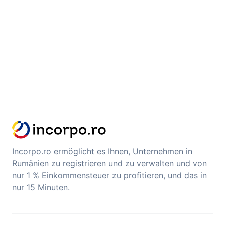
Incorpo.ro ermöglicht es Ihnen, Unternehmen in
Rumänien zu registrieren und zu verwalten und von
nur 1 % Einkommensteuer zu profitieren, und das in
nur 15 Minuten.