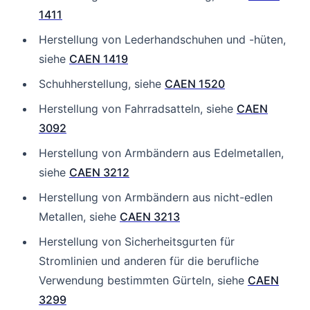
1411
Herstellung von Lederhandschuhen und -hüten,
siehe
CAEN 1419
Schuhherstellung, siehe
CAEN 1520
Herstellung von Fahrradsatteln, siehe
CAEN
3092
Herstellung von Armbändern aus Edelmetallen,
siehe
CAEN 3212
Herstellung von Armbändern aus nicht-edlen
Metallen, siehe
CAEN 3213
Herstellung von Sicherheitsgurten für
Stromlinien und anderen für die berufliche
Verwendung bestimmten Gürteln, siehe
CAEN
3299