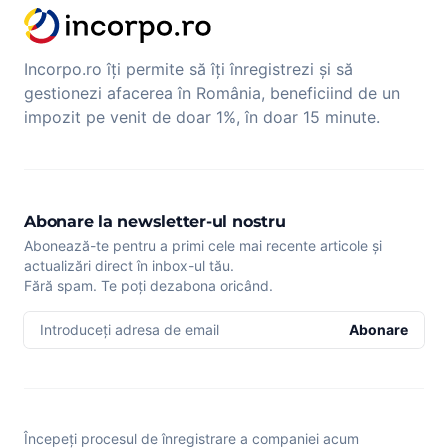
Incorpo.ro îți permite să îți înregistrezi și să
gestionezi afacerea în România, beneficiind de un
impozit pe venit de doar 1%, în doar 15 minute.
Abonare la newsletter-ul nostru
Abonează-te pentru a primi cele mai recente articole și
actualizări direct în inbox-ul tău.
Fără spam. Te poți dezabona oricând.
Introduceți adresa de email
Abonare
Începeți procesul de înregistrare a companiei acum