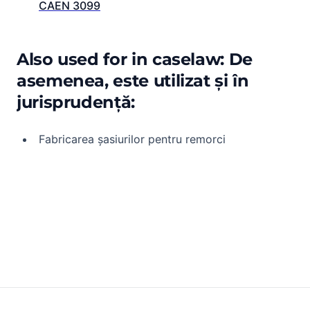
CAEN 3099
Also used for in caselaw: De
asemenea, este utilizat și în
jurisprudență:
Fabricarea șasiurilor pentru remorci