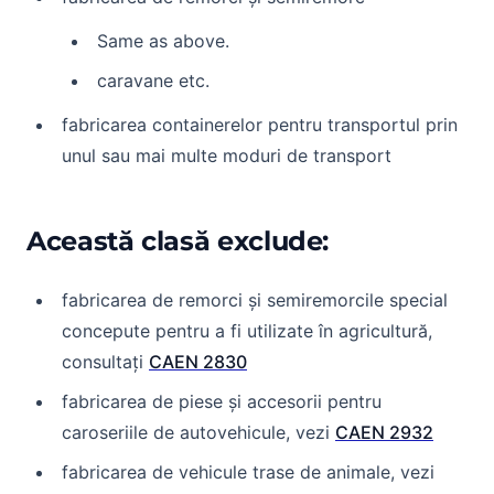
Same as above.
caravane etc.
fabricarea containerelor pentru transportul prin
unul sau mai multe moduri de transport
Această clasă exclude:
fabricarea de remorci și semiremorcile special
concepute pentru a fi utilizate în agricultură,
consultați
CAEN 2830
fabricarea de piese și accesorii pentru
caroseriile de autovehicule, vezi
CAEN 2932
fabricarea de vehicule trase de animale, vezi