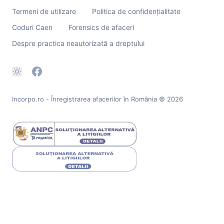
Termeni de utilizare
Politica de confidențialitate
Coduri Caen
Forensics de afaceri
Despre practica neautorizată a dreptului
Incorpo.ro - Înregistrarea afacerilor în România
© 2026