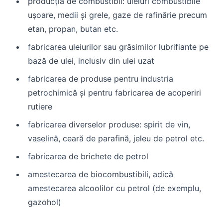
producția de combustibil: uleiuri combustibile
ușoare, medii și grele, gaze de rafinărie precum
etan, propan, butan etc.
fabricarea uleiurilor sau grăsimilor lubrifiante pe
bază de ulei, inclusiv din ulei uzat
fabricarea de produse pentru industria
petrochimică și pentru fabricarea de acoperiri
rutiere
fabricarea diverselor produse: spirit de vin,
vaselină, ceară de parafină, jeleu de petrol etc.
fabricarea de brichete de petrol
amestecarea de biocombustibili, adică
amestecarea alcoolilor cu petrol (de exemplu,
gazohol)