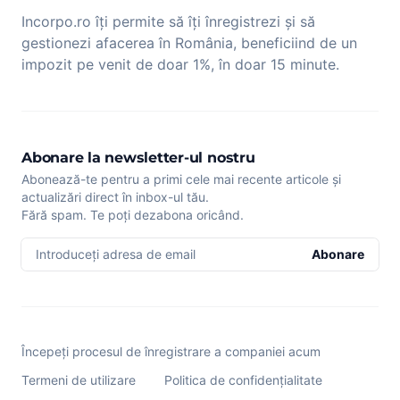
Incorpo.ro îți permite să îți înregistrezi și să
gestionezi afacerea în România, beneficiind de un
impozit pe venit de doar 1%, în doar 15 minute.
Abonare la newsletter-ul nostru
Abonează-te pentru a primi cele mai recente articole și
actualizări direct în inbox-ul tău.
Fără spam. Te poți dezabona oricând.
Introduceți adresa de email
Abonare
Începeți procesul de înregistrare a companiei acum
Termeni de utilizare
Politica de confidențialitate