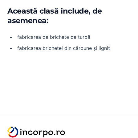
Această clasă include, de
asemenea:
fabricarea de brichete de turbă
fabricarea brichetei din cărbune și lignit