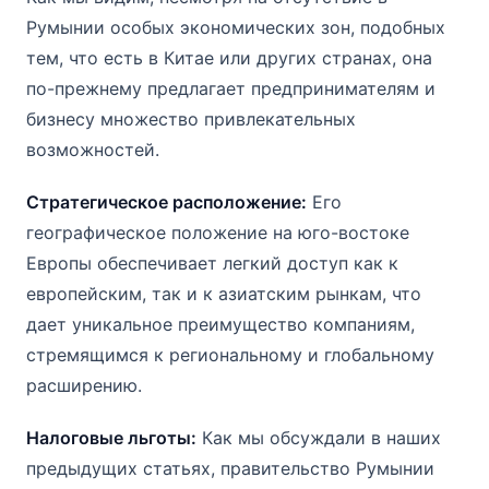
Румынии особых экономических зон, подобных
тем, что есть в Китае или других странах, она
по-прежнему предлагает предпринимателям и
бизнесу множество привлекательных
возможностей.
Стратегическое расположение:
Его
географическое положение на юго-востоке
Европы обеспечивает легкий доступ как к
европейским, так и к азиатским рынкам, что
дает уникальное преимущество компаниям,
стремящимся к региональному и глобальному
расширению.
Налоговые льготы:
Как мы обсуждали в наших
предыдущих статьях, правительство Румынии