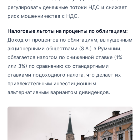
регулировать денежные потоки НДС и снижает
риск мошенничества с НДС.
Налоговые льготы на проценты по облигациям:
Доход от процентов по облигациям, выпущенным
акционерными обществами (S.A.) в Румынии,
облагается налогом по сниженной ставке (1%
или 3%) по сравнению со стандартными
ставками подоходного налога, что делает их
привлекательным инвестиционным
альтернативным вариантом дивидендов.