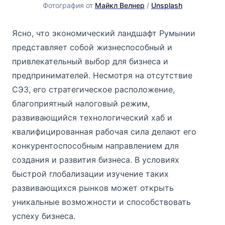
Фотография от 
Майкл Велнер
 / 
Unsplash
Ясно, что экономический ландшафт Румынии
представляет собой жизнеспособный и
привлекательный выбор для бизнеса и
предпринимателей. Несмотря на отсутствие
СЭЗ, его стратегическое расположение,
благоприятный налоговый режим,
развивающийся технологический хаб и
квалифицированная рабочая сила делают его
конкурентоспособным направлением для
создания и развития бизнеса. В условиях
быстрой глобализации изучение таких
развивающихся рынков может открыть
уникальные возможности и способствовать
успеху бизнеса.