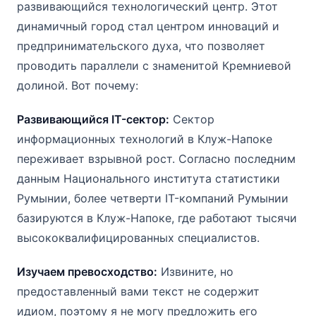
развивающийся технологический центр. Этот
динамичный город стал центром инноваций и
предпринимательского духа, что позволяет
проводить параллели с знаменитой Кремниевой
долиной. Вот почему:
Развивающийся IT-сектор:
Сектор
информационных технологий в Клуж-Напоке
переживает взрывной рост. Согласно последним
данным Национального института статистики
Румынии, более четверти IT-компаний Румынии
базируются в Клуж-Напоке, где работают тысячи
высококвалифицированных специалистов.
Изучаем превосходство:
Извините, но
предоставленный вами текст не содержит
идиом, поэтому я не могу предложить его