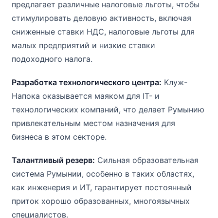
предлагает различные налоговые льготы, чтобы
стимулировать деловую активность, включая
сниженные ставки НДС, налоговые льготы для
малых предприятий и низкие ставки
подоходного налога.
Разработка технологического центра:
Клуж-
Напока оказывается маяком для IT- и
технологических компаний, что делает Румынию
привлекательным местом назначения для
бизнеса в этом секторе.
Талантливый резерв:
Сильная образовательная
система Румынии, особенно в таких областях,
как инженерия и ИТ, гарантирует постоянный
приток хорошо образованных, многоязычных
специалистов.