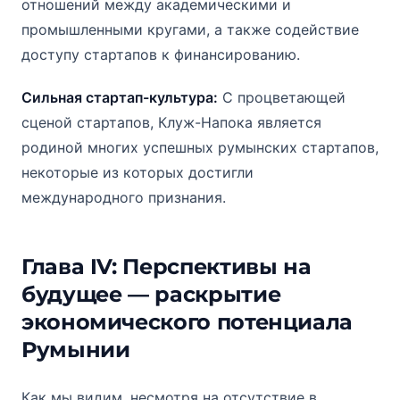
отношений между академическими и
промышленными кругами, а также содействие
доступу стартапов к финансированию.
Сильная стартап-культура:
С процветающей
сценой стартапов, Клуж-Напока является
родиной многих успешных румынских стартапов,
некоторые из которых достигли
международного признания.
Глава IV: Перспективы на
будущее — раскрытие
экономического потенциала
Румынии
Как мы видим, несмотря на отсутствие в