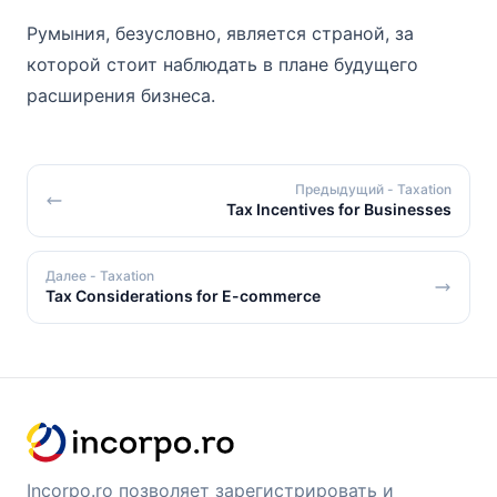
Румыния, безусловно, является страной, за
которой стоит наблюдать в плане будущего
расширения бизнеса.
Предыдущий
- Taxation
Tax Incentives for Businesses
Далее
- Taxation
Tax Considerations for E-commerce
Incorpo.ro позволяет зарегистрировать и