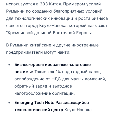
используются в ЗЭЗ Китая. Примером усилий
Румынии по созданию благоприятных условий
для технологических инноваций и роста бизнеса
является город Клуж-Напока, который называют
"Кремниевой долиной Восточной Европы".
В Румынии китайские и другие иностранные
предприниматели могут найти:
Бизнес-ориентированные налоговые
режимы:
Такие как 1% подоходный налог,
освобождение от НДС для малых компаний,
обратный заряд и выгодное
налогообложение облигаций.
Emerging Tech Hub: Развивающийся
технологический центр
Клуж-Напока