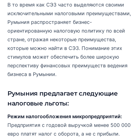
В то время как СЭЗ часто выделяются своими
исключительными налоговыми преимуществами,
Румыния распространяет бизнес-
ориентированную налоговую политику по всей
стране, отражая некоторые преимущества,
которые можно найти в СЭЗ. Понимание этих
стимулов может обеспечить более широкую
перспективу финансовых преимуществ ведения
бизнеса в Румынии.
Румыния предлагает следующие
налоговые льготы:
Режим налогообложения микропредприятий:
Предприятия с годовой выручкой менее 500 000
евро платят налог с оборота, а не с прибыли.