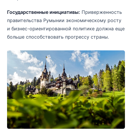
Государственные инициативы:
Приверженность
правительства Румынии экономическому росту
и бизнес-ориентированной политике должна еще
больше способствовать прогрессу страны.