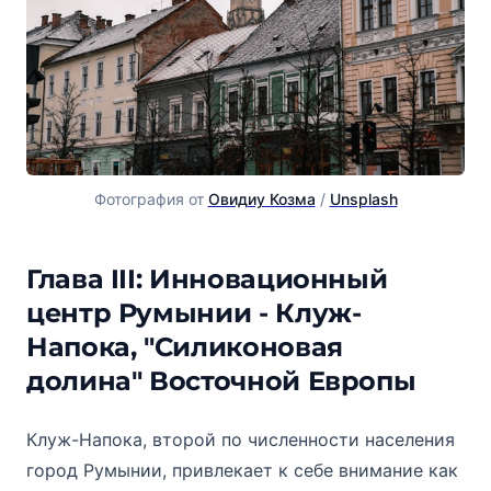
Фотография от 
Овидиу Козма
 / 
Unsplash
Глава III: Инновационный
центр Румынии - Клуж-
Напока, "Силиконовая
долина" Восточной Европы
Клуж-Напока, второй по численности населения
город Румынии, привлекает к себе внимание как