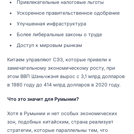
Привлекательные налоговые льготы
Ускоренное правительственное одобрение
Улучшенная инфраструктура
Более либеральные законы о труде
Доступ к мировым рынкам
Китаем управляют СЭЗ, которые привели к
замечательному экономическому росту, при
этом ВВП Шэньчжэня вырос с 3,1 млрд долларов
в 1980 году до 414 млрд долларов в 2020 году.
Что это значит для Румынии?
Хотя в Румынии и нет особых экономических
зон, подобных китайским, страна реализует
стратегии, которые параллельны тем, что