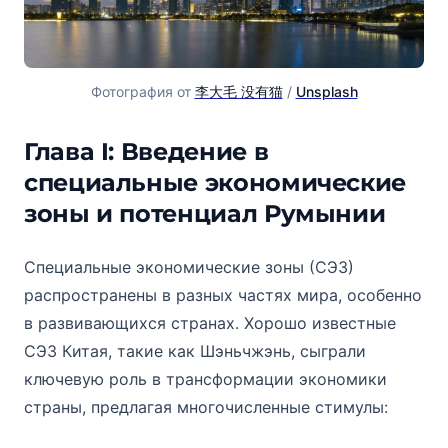
Фотография от 
李大毛 没有猫
 / 
Unsplash
Глава I: Введение в
специальные экономические
зоны и потенциал Румынии
Специальные экономические зоны (СЭЗ)
распространены в разных частях мира, особенно
в развивающихся странах. Хорошо известные
СЭЗ Китая, такие как Шэньчжэнь, сыграли
ключевую роль в трансформации экономики
страны, предлагая многочисленные стимулы: