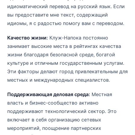
идиоматический перевод на русский язык. Если
вы предоставите мне текст, содержащий
идиомы, я с радостью помогу вам с переводом.
Качество жизни:
Клуж-Напока постоянно
занимает высокие места в рейтингах качества
жизни благодаря безопасной среде, богатой
культуре и отличным государственным услугам.
Эти факторы делают город привлекательным для
местных и международных специалистов.
Поддерживающая деловая среда:
Местная
власть и бизнес-сообщество активно
поддерживают технологический сектор. Это
включает в себя организацию сетевых
мероприятий, поощрение партнерских