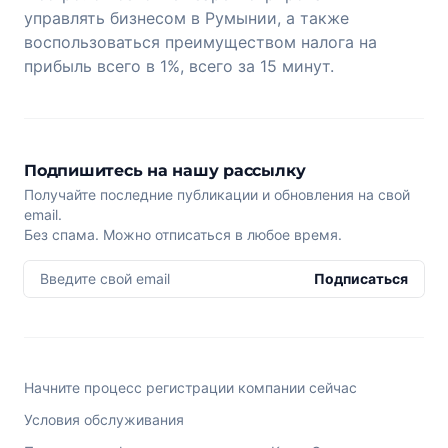
управлять бизнесом в Румынии, а также
воспользоваться преимуществом налога на
прибыль всего в 1%, всего за 15 минут.
Подпишитесь на нашу рассылку
Получайте последние публикации и обновления на свой
email.
Без спама. Можно отписаться в любое время.
Введите свой email
Подписаться
Начните процесс регистрации компании сейчас
Условия обслуживания