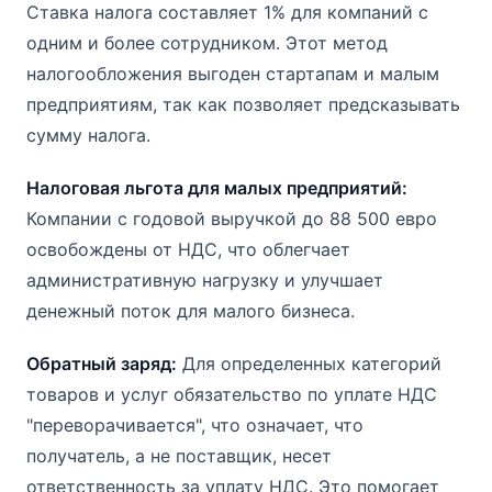
Ставка налога составляет 1% для компаний с
одним и более сотрудником. Этот метод
налогообложения выгоден стартапам и малым
предприятиям, так как позволяет предсказывать
сумму налога.
Налоговая льгота для малых предприятий:
Компании с годовой выручкой до 88 500 евро
освобождены от НДС, что облегчает
административную нагрузку и улучшает
денежный поток для малого бизнеса.
Обратный заряд:
Для определенных категорий
товаров и услуг обязательство по уплате НДС
"переворачивается", что означает, что
получатель, а не поставщик, несет
ответственность за уплату НДС. Это помогает