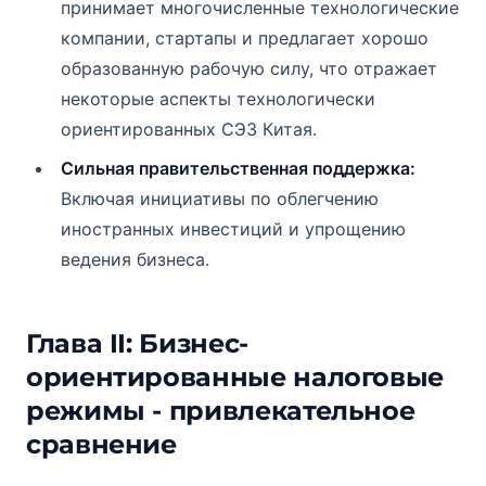
принимает многочисленные технологические
компании, стартапы и предлагает хорошо
образованную рабочую силу, что отражает
некоторые аспекты технологически
ориентированных СЭЗ Китая.
Сильная правительственная поддержка:
Включая инициативы по облегчению
иностранных инвестиций и упрощению
ведения бизнеса.
Глава II: Бизнес-
ориентированные налоговые
режимы - привлекательное
сравнение