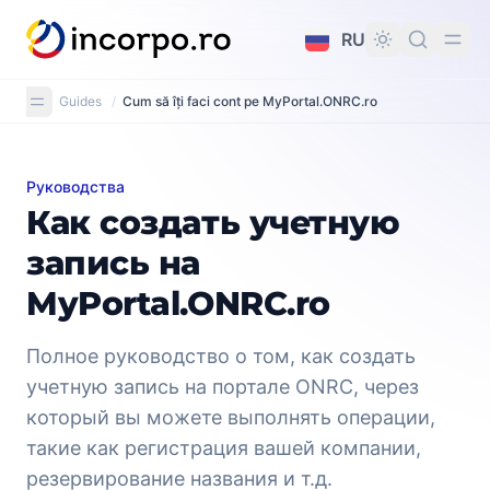
вному контенту
RU
Guides
/
Cum să îți faci cont pe MyPortal.ONRC.ro
Руководства
Как создать учетную запись на MyPortal.ONRC.ro
Как создать учетную
запись на
MyPortal.ONRC.ro
Полное руководство о том, как создать
учетную запись на портале ONRC, через
который вы можете выполнять операции,
такие как регистрация вашей компании,
резервирование названия и т.д.