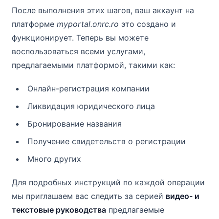
После выполнения этих шагов, ваш аккаунт на
платформе
myportal.onrc.ro
это создано и
функционирует. Теперь вы можете
воспользоваться всеми услугами,
предлагаемыми платформой, такими как:
Онлайн-регистрация компании
Ликвидация юридического лица
Бронирование названия
Получение свидетельств о регистрации
Много других
Для подробных инструкций по каждой операции
мы приглашаем вас следить за серией
видео- и
текстовые руководства
предлагаемые