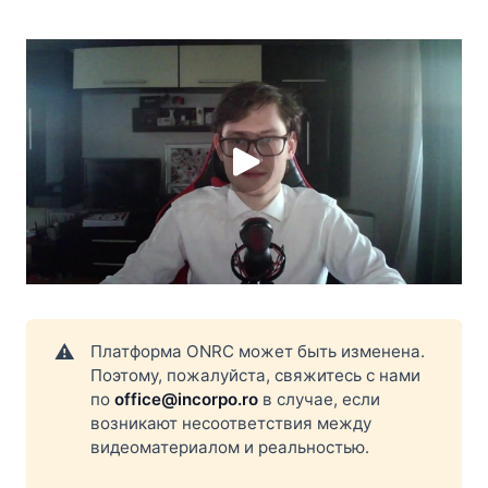
⚠️
Платформа ONRC может быть изменена.
Поэтому, пожалуйста, свяжитесь с нами
по
office@incorpo.ro
в случае, если
возникают несоответствия между
видеоматериалом и реальностью.