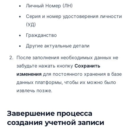
Личный Номер (ЛН)
Серия и номер удостоверения личности
(УД)
Гражданство
Другие актуальные детали
После заполнения необходимых данных не
забудьте нажать кнопку
Сохранить
изменения
для постоянного хранения в базе
данных платформы, чтобы их можно было
извлечь позже.
Завершение процесса
создания учетной записи