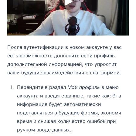
После аутентификации в новом аккаунте у вас
есть возможность дополнить свой профиль
дополнительной информацией, что упростит
ваши будущие взаимодействия с платформой.
Перейдите в раздел
Мой профиль
в меню
аккаунта и введите данные, такие как: Эта
информация будет автоматически
подставляться в будущие формы, экономя
время и снижая количество ошибок при
ручном вводе данных.