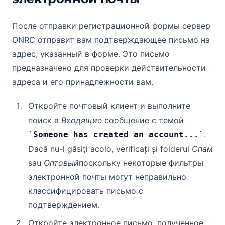
После отправки регистрационной формы сервер
ONRC отправит вам подтверждающее письмо на
адрес, указанный в форме. Это письмо
предназначено для проверки действительности
адреса и его принадлежности вам.
Откройте почтовый клиент и выполните
поиск в
Входящие
сообщение с темой
.
Someone has created an account...
Dacă nu-l găsiți acolo, verificați și folderul
Спам
sau
Оптовый
поскольку некоторые фильтры
электронной почты могут неправильно
классифицировать письмо с
подтверждением.
Откройте электронное письмо, полученное