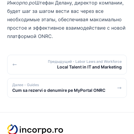
Инкорпо.ро
Штефан Делану, директор компании,
будет шаг за шагом вести вас через все
необходимые этапы, обеспечивая максимально
простое и эффективное взаимодействие с новой
платформой ONRC.
Предыдущий
- Labor Laws and Workforce
Local Talent in IT and Marketing
Далее
- Guides
Cum sa rezervi o denumire pe MyPortal ONRC