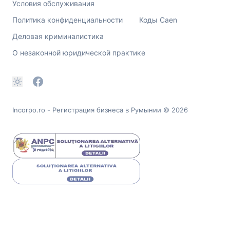
Условия обслуживания
Политика конфиденциальности
Коды Caen
Деловая криминалистика
О незаконной юридической практике
Incorpo.ro - Регистрация бизнеса в Румынии
© 2026