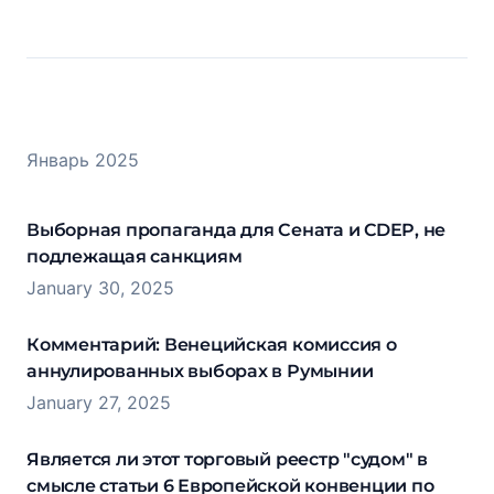
Январь 2025
Выборная пропаганда для Сената и CDEP, не
подлежащая санкциям
January 30, 2025
Комментарий: Венецийская комиссия о
аннулированных выборах в Румынии
January 27, 2025
Является ли этот торговый реестр "судом" в
смысле статьи 6 Европейской конвенции по