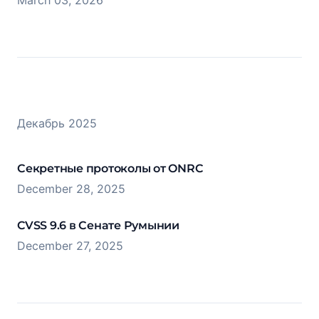
March 03, 2026
Декабрь 2025
Секретные протоколы от ONRC
December 28, 2025
CVSS 9.6 в Сенате Румынии
December 27, 2025