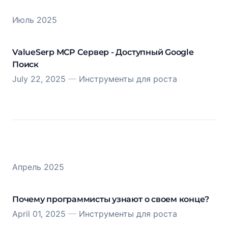
Июль 2025
ValueSerp MCP Сервер - Доступный Google
Поиск
July 22, 2025
—
Инструменты для роста
Апрель 2025
Почему программисты узнают о своем конце?
April 01, 2025
—
Инструменты для роста