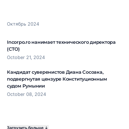
Октябрь 2024
Incorpo.ro нанимает технического директора
(CTO)
October 21, 2024
Кандидат суверенистов Диана Сосоака,
подвергнутая цензуре Конституционным
судом Румынии
October 08, 2024
Загрузить больше