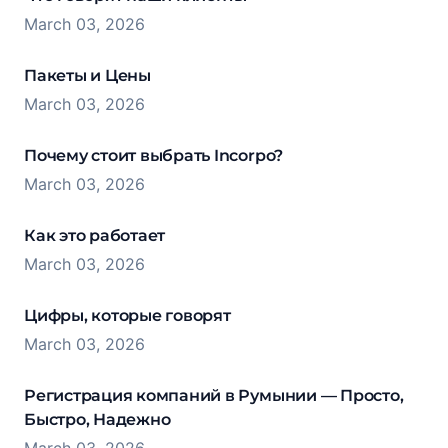
March 03, 2026
Пакеты и Цены
March 03, 2026
Почему стоит выбрать Incorpo?
March 03, 2026
Как это работает
March 03, 2026
Цифры, которые говорят
March 03, 2026
Регистрация компаний в Румынии — Просто,
Быстро, Надежно