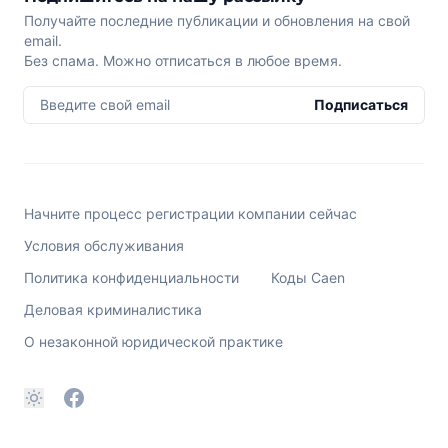
Получайте последние публикации и обновления на свой
email.
Без спама. Можно отписаться в любое время.
Введите свой email
Подписаться
Начните процесс регистрации компании сейчас
Условия обслуживания
Политика конфиденциальности
Коды Caen
Деловая криминалистика
О незаконной юридической практике