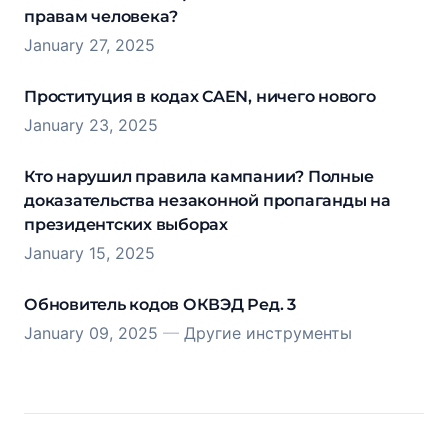
правам человека?
January 27, 2025
Проституция в кодах CAEN, ничего нового
January 23, 2025
Кто нарушил правила кампании? Полные
доказательства незаконной пропаганды на
президентских выборах
January 15, 2025
Обновитель кодов ОКВЭД Ред. 3
January 09, 2025
—
Другие инструменты