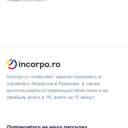
Incorpo.ro позволяет зарегистрировать и
управлять бизнесом в Румынии, а также
воспользоваться преимуществом налога на
прибыль всего в 1%, всего за 15 минут.
Подпишитесь на нашу рассылку