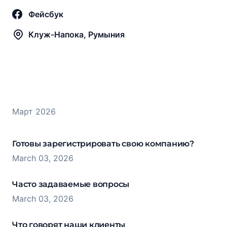
Фейсбук
Клуж-Напока, Румыния
Март 2026
Готовы зарегистрировать свою компанию?
March 03, 2026
Часто задаваемые вопросы
March 03, 2026
Что говорят наши клиенты