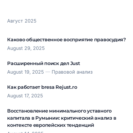
Август 2025
Каково общественное восприятие правосудия?
August 29, 2025
Расширенный поиск дел Just
August 19, 2025
—
Правовой анализ
Как работает bresa Rejust.ro
August 17, 2025
Восстановление минимального уставного
капитала в Румынии: критический анализ в
контексте европейских тенденций