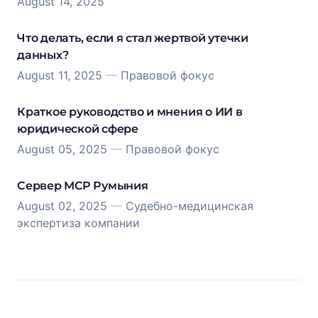
August 14, 2025
Что делать, если я стал жертвой утечки
данных?
August 11, 2025
—
Правовой фокус
Краткое руководство и мнения о ИИ в
юридической сфере
August 05, 2025
—
Правовой фокус
Сервер MCP Румыния
August 02, 2025
—
Судебно-медицинская
экспертиза компании