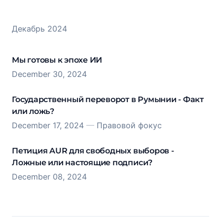
Декабрь 2024
Мы готовы к эпохе ИИ
December 30, 2024
Государственный переворот в Румынии - Факт
или ложь?
December 17, 2024
—
Правовой фокус
Петиция AUR для свободных выборов -
Ложные или настоящие подписи?
December 08, 2024