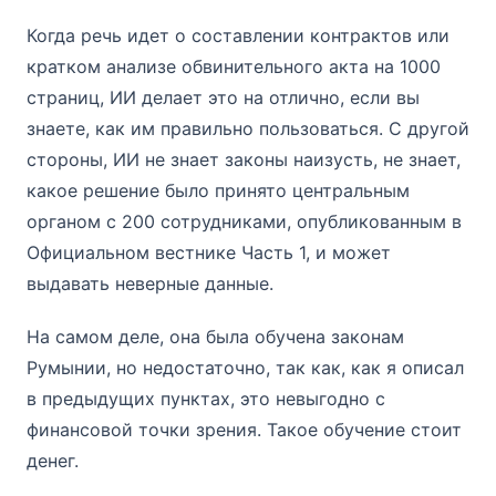
Когда речь идет о составлении контрактов или
кратком анализе обвинительного акта на 1000
страниц, ИИ делает это на отлично, если вы
знаете, как им правильно пользоваться. С другой
стороны, ИИ не знает законы наизусть, не знает,
какое решение было принято центральным
органом с 200 сотрудниками, опубликованным в
Официальном вестнике Часть 1, и может
выдавать неверные данные.
На самом деле, она была обучена законам
Румынии, но недостаточно, так как, как я описал
в предыдущих пунктах, это невыгодно с
финансовой точки зрения. Такое обучение стоит
денег.