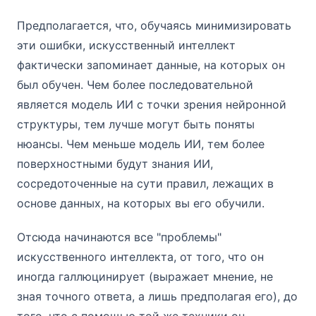
Предполагается, что, обучаясь минимизировать
эти ошибки, искусственный интеллект
фактически запоминает данные, на которых он
был обучен. Чем более последовательной
является модель ИИ с точки зрения нейронной
структуры, тем лучше могут быть поняты
нюансы. Чем меньше модель ИИ, тем более
поверхностными будут знания ИИ,
сосредоточенные на сути правил, лежащих в
основе данных, на которых вы его обучили.
Отсюда начинаются все "проблемы"
искусственного интеллекта, от того, что он
иногда галлюцинирует (выражает мнение, не
зная точного ответа, а лишь предполагая его), до