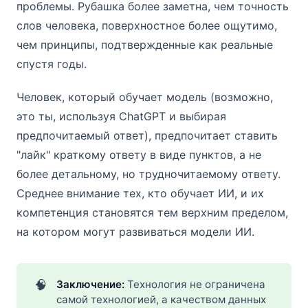
проблемы. Рубашка более заметна, чем точность
слов человека, поверхностное более ощутимо,
чем принципы, подтвержденные как реальные
спустя годы.
Человек, который обучает модель (возможно,
это ты, используя ChatGPT и выбирая
предпочитаемый ответ), предпочитает ставить
"лайк" краткому ответу в виде пунктов, а не
более детальному, но трудночитаемому ответу.
Среднее внимание тех, кто обучает ИИ, и их
компетенция становятся тем верхним пределом,
на котором могут развиваться модели ИИ.
🧠
Заключение: 
Технология не ограничена
самой технологией, а качеством данных