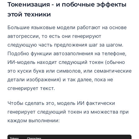
Токенизация - и побочные эффекты
этой техники
Большие языковые модели работают на основе
автогрессии, то есть они генерируют
следующую часть предложения шаг за шагом.
Подобно функции автозаполнения на телефоне,
ИИ-модель находит следующий токен (обычно
это куски букв или символов, или семантические
детали изображения) и так далее, пока не
сгенерирует текст.
Чтобы сделать это, модель ИИ фактически
генерирует следующий токен из множества при
каждом выполнении: