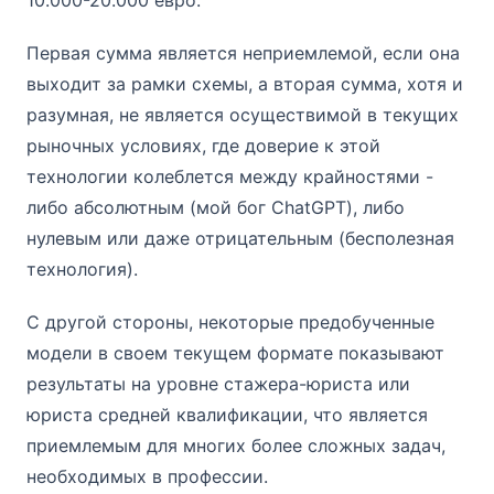
Первая сумма является неприемлемой, если она
выходит за рамки схемы, а вторая сумма, хотя и
разумная, не является осуществимой в текущих
рыночных условиях, где доверие к этой
технологии колеблется между крайностями -
либо абсолютным (мой бог ChatGPT), либо
нулевым или даже отрицательным (бесполезная
технология).
С другой стороны, некоторые предобученные
модели в своем текущем формате показывают
результаты на уровне стажера-юриста или
юриста средней квалификации, что является
приемлемым для многих более сложных задач,
необходимых в профессии.