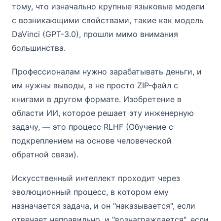
тому, что изначально крупные языковые модели
с возникающими свойствами, такие как модель
DaVinci (GPT-3.0), прошли мимо внимания
большинства.
Профессионалам нужно зарабатывать деньги, и
им нужны выводы, а не просто ZIP-файл с
книгами в другом формате. Изобретение в
области ИИ, которое решает эту инженерную
задачу, — это процесс RLHF (Обучение с
подкреплением на основе человеческой
обратной связи).
Искусственный интеллект проходит через
эволюционный процесс, в котором ему
назначается задача, и он "наказывается", если
отвечает неправильно, и "вознаграждается", если