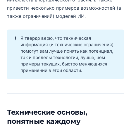
привести несколько примеров возможностей (а
также ограничений) моделей ИИ.
❗
Я твердо верю, что техническая
информация (и технические ограничения)
помогут вам лучше понять как потенциал,
так и пределы технологии, лучше, чем
примеры текущих, быстро меняющихся
применений в этой области.
Технические основы,
понятные каждому