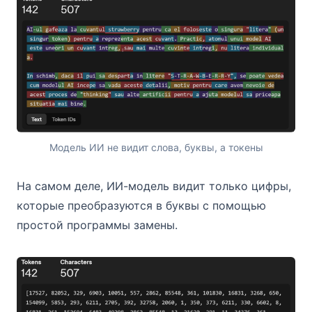
Модель ИИ не видит слова, буквы, а токены
На самом деле, ИИ-модель видит только цифры,
которые преобразуются в буквы с помощью
простой программы замены.