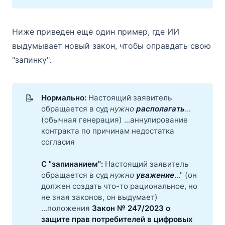
Ниже приведен еще один пример, где ИИ
выдумывает новый закон, чтобы оправдать свою
"запинку".
📝
Нормально: 
Настоящий заявитель
обращается в суд
нужно 
располагать
...
(обычная генерация) ...аннулирование
контракта по причинам недостатка
согласия
С "запинанием": 
Настоящий заявитель
обращается в суд
нужно 
уважение
..." (он
должен создать что-то рациональное, но
не зная законов, он выдумает)
...положения
Закон № 247/2023 о 
защите прав потребителей в цифровых 