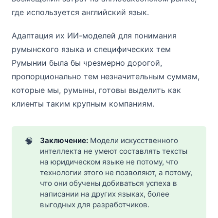
где используется английский язык.
Адаптация их ИИ-моделей для понимания
румынского языка и специфических тем
Румынии была бы чрезмерно дорогой,
пропорционально тем незначительным суммам,
которые мы, румыны, готовы выделить как
клиенты таким крупным компаниям.
🧠
Заключение: 
Модели искусственного
интеллекта не умеют составлять тексты
на юридическом языке не потому, что
технологии этого не позволяют, а потому,
что они обучены добиваться успеха в
написании на других языках, более
выгодных для разработчиков.