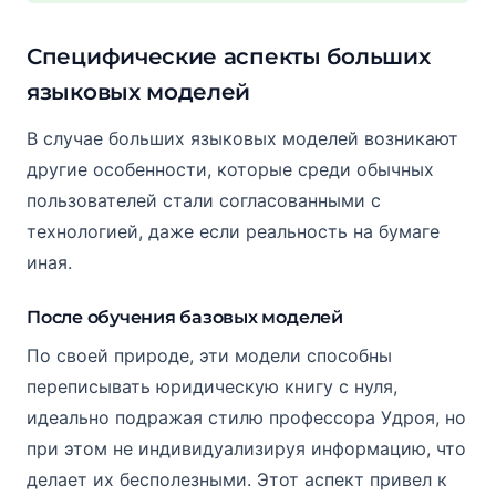
Специфические аспекты больших
языковых моделей
В случае больших языковых моделей возникают
другие особенности, которые среди обычных
пользователей стали согласованными с
технологией, даже если реальность на бумаге
иная.
После обучения базовых моделей
По своей природе, эти модели способны
переписывать юридическую книгу с нуля,
идеально подражая стилю профессора Удроя, но
при этом не индивидуализируя информацию, что
делает их бесполезными. Этот аспект привел к