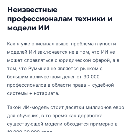
Неизвестные
профессионалам техники и
модели ИИ
Как я уже описывал выше, проблема глупости
моделей ИИ заключается не в том, что ИИ не
может справляться с юридической сферой, а в
том, что Румыния не является рынком с
большим количеством денег от 30 000
профессионалов в области права + судебной
системы + нотариата.
Такой ИИ-модель стоит десятки миллионов евро
для обучения, в то время как доработка
существующей модели обходится примерно в
10.000-20.000 евро.