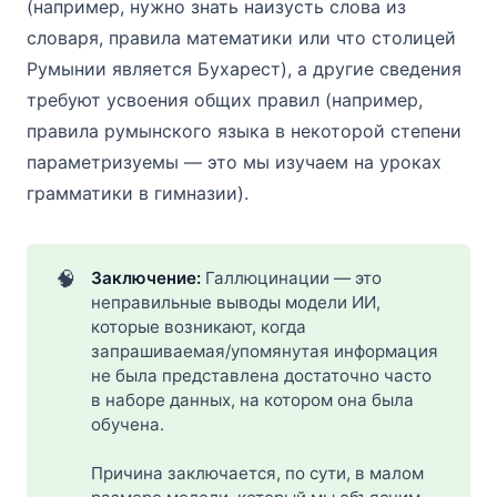
(например, нужно знать наизусть слова из
словаря, правила математики или что столицей
Румынии является Бухарест), а другие сведения
требуют усвоения общих правил (например,
правила румынского языка в некоторой степени
параметризуемы — это мы изучаем на уроках
грамматики в гимназии).
🧠
Заключение: 
Галлюцинации — это
неправильные выводы модели ИИ,
которые возникают, когда
запрашиваемая/упомянутая информация
не была представлена достаточно часто
в наборе данных, на котором она была
обучена.
Причина заключается, по сути, в малом