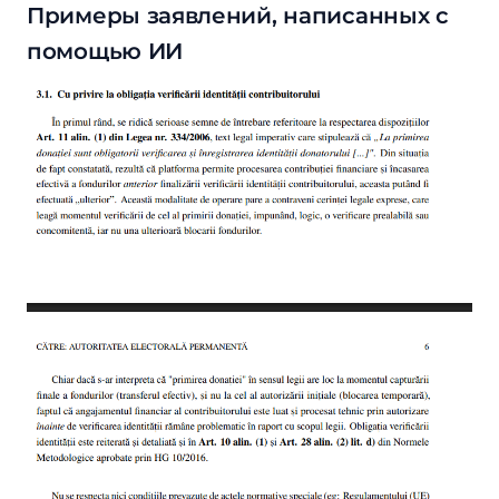
Примеры заявлений, написанных с
помощью ИИ