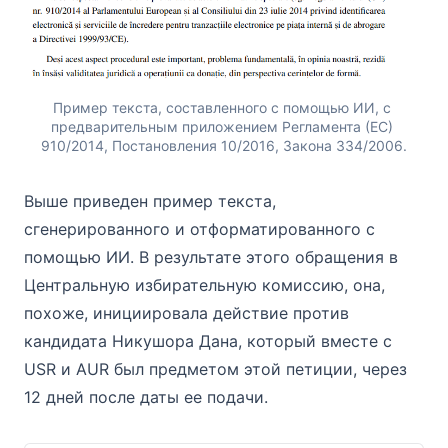
Пример текста, составленного с помощью ИИ, с 
предварительным приложением Регламента (ЕС) 
910/2014, Постановления 10/2016, Закона 334/2006.
Выше приведен пример текста,
сгенерированного и отформатированного с
помощью ИИ. В результате этого обращения в
Центральную избирательную комиссию, она,
похоже, инициировала действие против
кандидата Никушора Дана, который вместе с
USR и AUR был предметом этой петиции, через
12 дней после даты ее подачи.