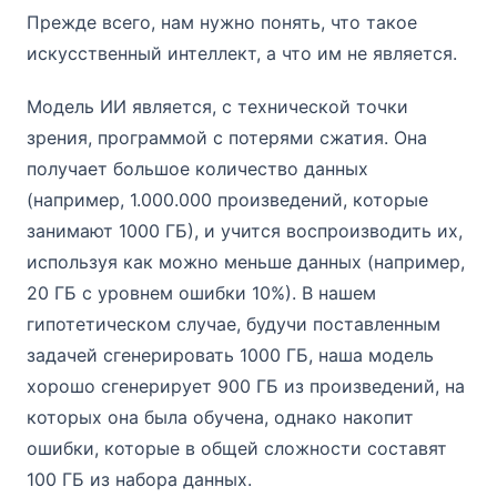
Прежде всего, нам нужно понять, что такое
искусственный интеллект, а что им не является.
Модель ИИ является, с технической точки
зрения, программой с потерями сжатия. Она
получает большое количество данных
(например, 1.000.000 произведений, которые
занимают 1000 ГБ), и учится воспроизводить их,
используя как можно меньше данных (например,
20 ГБ с уровнем ошибки 10%). В нашем
гипотетическом случае, будучи поставленным
задачей сгенерировать 1000 ГБ, наша модель
хорошо сгенерирует 900 ГБ из произведений, на
которых она была обучена, однако накопит
ошибки, которые в общей сложности составят
100 ГБ из набора данных.