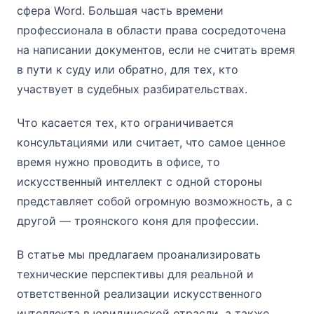
сфера Word. Большая часть времени
профессионала в области права сосредоточена
на написании документов, если не считать время
в пути к суду или обратно, для тех, кто
участвует в судебных разбирательствах.
Что касается тех, кто ограничивается
консультациями или считает, что самое ценное
время нужно проводить в офисе, то
искусственный интеллект с одной стороны
представляет собой огромную возможность, а с
другой — троянского коня для профессии.
В статье мы предлагаем проанализировать
технические перспективы для реальной и
ответственной реализации искусственного
интеллекта в юридической отрасли, а также