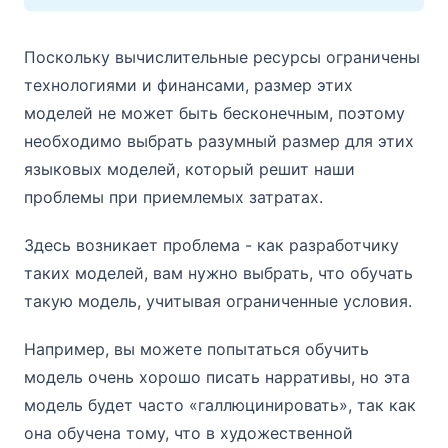
Поскольку вычислительные ресурсы ограничены
технологиями и финансами, размер этих
моделей не может быть бесконечным, поэтому
необходимо выбрать разумный размер для этих
языковых моделей, который решит наши
проблемы при приемлемых затратах.
Здесь возникает проблема - как разработчику
таких моделей, вам нужно выбрать, что обучать
такую модель, учитывая ограниченные условия.
Например, вы можете попытаться обучить
модель очень хорошо писать нарративы, но эта
модель будет часто «галлюцинировать», так как
она обучена тому, что в художественной