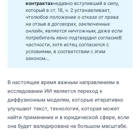
контрактах
недавно вступивший в силу,
который в ст. 18, ч. 2 устанавливает,
что
любое положение о отказе от права 
на отзыв в договорах, заключенных 
онлайн, является ничтожным, даже если 
потребитель явно подтвердил согласие
В
частности, хотя истец согласился с
условиями, в соответствии с этим
законом...
В настоящее время важным направлением в
исследовании ИИ является переход к
диффузионным моделям, которые итеративно
улучшают текст, технология, которая может
найти применение и в юридической сфере, если
она будет валидирована на большом масштабе.