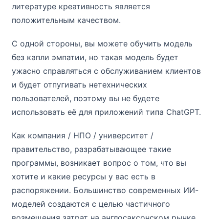
литературе креативность является
положительным качеством.
С одной стороны, вы можете обучить модель
без капли эмпатии, но такая модель будет
ужасно справляться с обслуживанием клиентов
и будет отпугивать нетехнических
пользователей, поэтому вы не будете
использовать её для приложений типа ChatGPT.
Как компания / НПО / университет /
правительство, разрабатывающее такие
программы, возникает вопрос о том, что вы
хотите и какие ресурсы у вас есть в
распоряжении. Большинство современных ИИ-
моделей создаются с целью частичного
возмещения затрат на англосаксонском рынке,