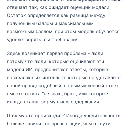
отвечает так, как ожидает оценщик модели.
Остаток определяется как разница между
полученным баллом и максимальным
возможным баллом, при этом модель обучается
удовлетворять эти требования.
Здесь возникает первая проблема - люди,
потому что люди, которые оценивают эти
модели ИИ, предпочитают ответы, которые
восхваляют их интеллект, которые представляют
собой правдоподобный, но вымышленный ответ
вместо ответа "не знаю, брат", или которые
иногда ставят форму выше содержания.
Почему это происходит? Иногда убедительность
больше зависит от презентации, чем от сути