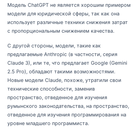
Модель ChatGPT не является хорошим примером
модели для юридической сферы, так как она
использует различные техники снижения затрат
с пропорциональным снижением качества.
С другой стороны, модели, такие как
предлагаемые Anthropic (в частности, серия
Claude 3), или те, что предлагает Google (Gemini
2.5 Pro), обладают такими возможностями.
Новые модели Claude, похоже, утратили свои
технические способности, заменив
пространство, отведенное для изучения
румынского законодательства, на пространство,
отведенное для изучения программирования на
уровне младшего программиста.