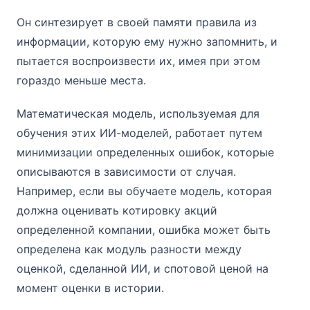
Он синтезирует в своей памяти правила из
информации, которую ему нужно запомнить, и
пытается воспроизвести их, имея при этом
гораздо меньше места.
Математическая модель, используемая для
обучения этих ИИ-моделей, работает путем
минимизации определенных ошибок, которые
описываются в зависимости от случая.
Например, если вы обучаете модель, которая
должна оценивать котировку акций
определенной компании, ошибка может быть
определена как модуль разности между
оценкой, сделанной ИИ, и спотовой ценой на
момент оценки в истории.