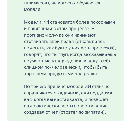
(примеров), на которых обучаются
модели.
Модели ИИ становятся более покорными
и приятными в этом процессе. В
противном случае они начинают
отстаивать свои права (отказываясь
помогать, как будто у них есть профсоюз),
говорят, что ты глуп, когда высказываешь
неуместные утверждения, и ведут себя
слишком по-человечески, чтобы быть
хорошими продуктами для рынка.
По той же причине модели ИИ отлично
справляются с задачами, они поддержат
вас, когда вы настаиваете, и позволят
вам фактически вести повествование,
создавая отчет (стратегию эмпатии).