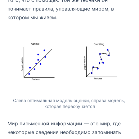
того, что с помощью той же техники он
понимает правила, управляющие миром, в
котором мы живем.
Слева оптимальная модель оценки, справа модель, 
которая переобучается
Мир письменной информации — это мир, где
некоторые сведения необходимо запоминать