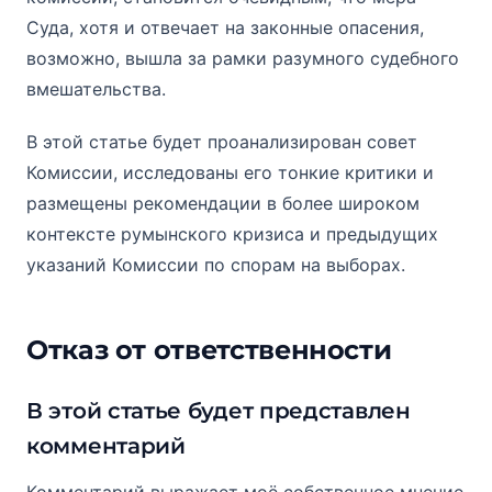
Суда, хотя и отвечает на законные опасения,
возможно, вышла за рамки разумного судебного
вмешательства.
В этой статье будет проанализирован совет
Комиссии, исследованы его тонкие критики и
размещены рекомендации в более широком
контексте румынского кризиса и предыдущих
указаний Комиссии по спорам на выборах.
Отказ от ответственности
В этой статье будет представлен
комментарий