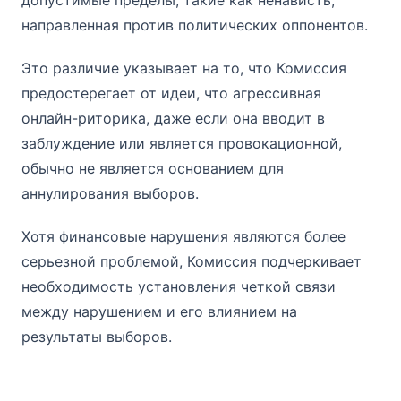
направленная против политических оппонентов.
Это различие указывает на то, что Комиссия
предостерегает от идеи, что агрессивная
онлайн-риторика, даже если она вводит в
заблуждение или является провокационной,
обычно не является основанием для
аннулирования выборов.
Хотя финансовые нарушения являются более
серьезной проблемой, Комиссия подчеркивает
необходимость установления четкой связи
между нарушением и его влиянием на
результаты выборов.