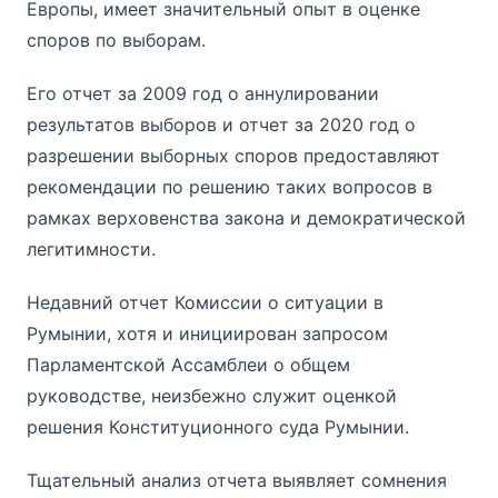
Европы, имеет значительный опыт в оценке
споров по выборам.
Его отчет за 2009 год о аннулировании
результатов выборов и отчет за 2020 год о
разрешении выборных споров предоставляют
рекомендации по решению таких вопросов в
рамках верховенства закона и демократической
легитимности.
Недавний отчет Комиссии о ситуации в
Румынии, хотя и инициирован запросом
Парламентской Ассамблеи о общем
руководстве, неизбежно служит оценкой
решения Конституционного суда Румынии.
Тщательный анализ отчета выявляет сомнения