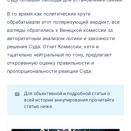
В то время как политические круги
обрабатывали этот поляризующий вердикт, все
взгляды обратились к Венецкой комиссии за
авторитетным анализом логики и законности
решения Суда. Отчет Комиссии, хотя и
тщательно нейтральный по тону, предлагает
откровенную оценку правильности и
пропорциональности реакции Суда.
📖
Для объективной и подробной статьи о
всей истории аннулирования прочитайте
статью ниже.