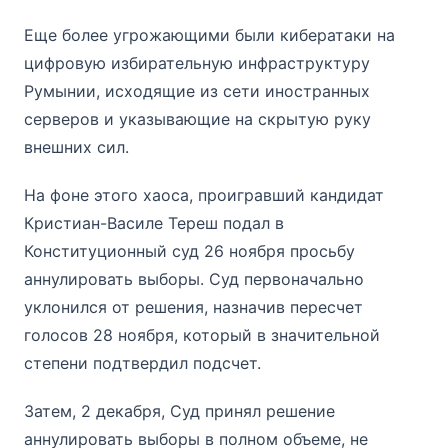
Еще более угрожающими были кибератаки на
цифровую избирательную инфраструктуру
Румынии, исходящие из сети иностранных
серверов и указывающие на скрытую руку
внешних сил.
На фоне этого хаоса, проигравший кандидат
Кристиан-Василе Тереш подал в
Конституционный суд 26 ноября просьбу
аннулировать выборы. Суд первоначально
уклонился от решения, назначив пересчет
голосов 28 ноября, который в значительной
степени подтвердил подсчет.
Затем, 2 декабря, Суд принял решение
аннулировать выборы в полном объеме, не