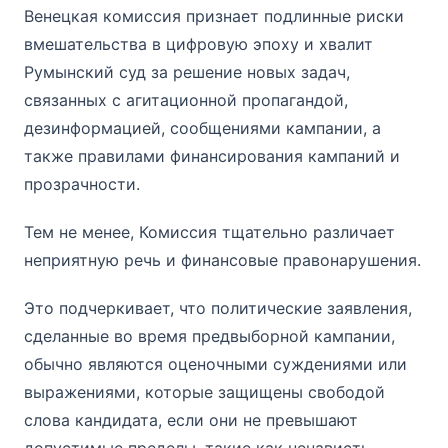
Венецкая комиссия признает подлинные риски
вмешательства в цифровую эпоху и хвалит
Румынский суд за решение новых задач,
связанных с агитационной пропагандой,
дезинформацией, сообщениями кампании, а
также правилами финансирования кампаний и
прозрачности.
Тем не менее, Комиссия тщательно различает
неприятную речь и финансовые правонарушения.
Это подчеркивает, что политические заявления,
сделанные во время предвыборной кампании,
обычно являются оценочными суждениями или
выражениями, которые защищены свободой
слова кандидата, если они не превышают
допустимые пределы, такие как ненависть,