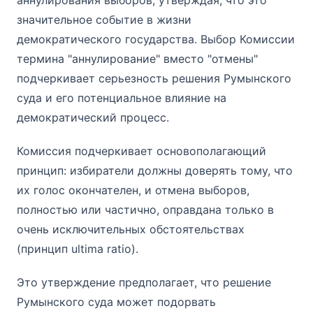
значительное событие в жизни
демократического государства. Выбор Комиссии
термина "аннулирование" вместо "отмены"
подчеркивает серьезность решения Румынского
суда и его потенциальное влияние на
демократический процесс.
Комиссия подчеркивает основополагающий
принцип: избиратели должны доверять тому, что
их голос окончателен, и отмена выборов,
полностью или частично, оправдана только в
очень исключительных обстоятельствах
(принцип ultima ratio).
Это утверждение предполагает, что решение
Румынского суда может подорвать