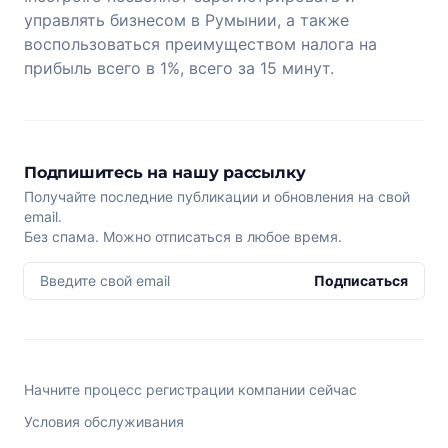
управлять бизнесом в Румынии, а также
воспользоваться преимуществом налога на
прибыль всего в 1%, всего за 15 минут.
Подпишитесь на нашу рассылку
Получайте последние публикации и обновления на свой
email.
Без спама. Можно отписаться в любое время.
Введите свой email
Подписаться
Начните процесс регистрации компании сейчас
Условия обслуживания