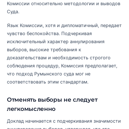
Комиссии относительно методологии и выводов
Суда.
Язык Комиссии, хотя и дипломатичный, передает
чувство беспокойства. Подчеркивая
исключительный характер аннулирования
выборов, высокие требования к
доказательствам и необходимость строгого
соблюдения процедур, Комиссия предполагает,
что подход Румынского суда мог не
соответствовать этим стандартам.
Отменять выборы не следует
легкомысленно
Доклад начинается с подчеркивания значимости
аннулирования выборов, утверждая, что это