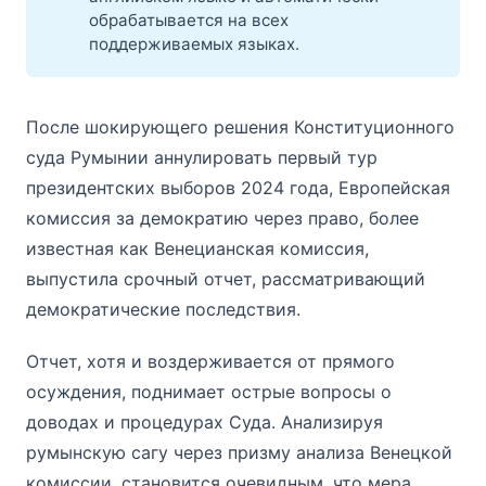
обрабатывается на всех
поддерживаемых языках.
После шокирующего решения Конституционного
суда Румынии аннулировать первый тур
президентских выборов 2024 года, Европейская
комиссия за демократию через право, более
известная как Венецианская комиссия,
выпустила срочный отчет, рассматривающий
демократические последствия.
Отчет, хотя и воздерживается от прямого
осуждения, поднимает острые вопросы о
доводах и процедурах Суда. Анализируя
румынскую сагу через призму анализа Венецкой
комиссии, становится очевидным, что мера