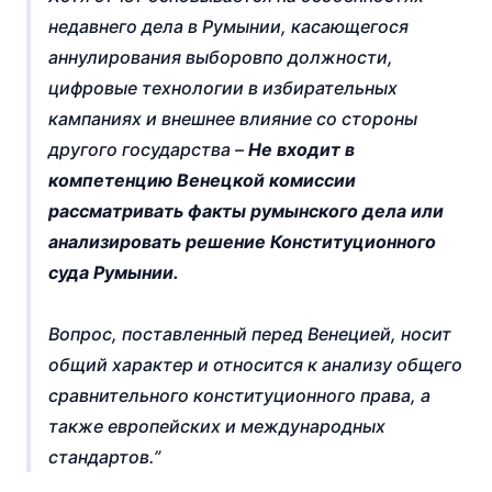
недавнего дела в Румынии, касающегося
аннулирования выборов
по должности
,
цифровые технологии в избирательных
кампаниях и внешнее влияние со стороны
другого государства –
Не входит в
компетенцию Венецкой комиссии
рассматривать факты румынского дела или
анализировать решение Конституционного
суда Румынии.
Вопрос, поставленный перед Венецией, носит
общий характер и относится к анализу общего
сравнительного конституционного права, а
также европейских и международных
стандартов.