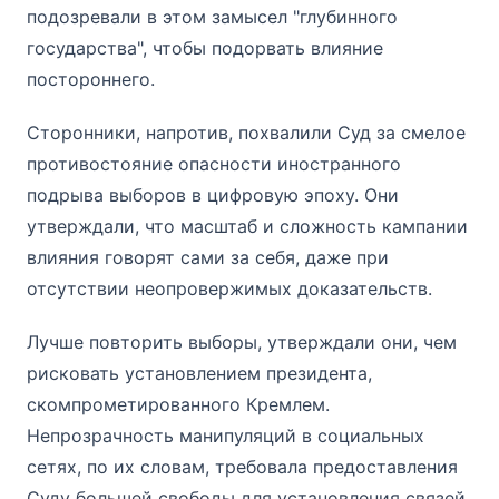
подозревали в этом замысел "глубинного
государства", чтобы подорвать влияние
постороннего.
Сторонники, напротив, похвалили Суд за смелое
противостояние опасности иностранного
подрыва выборов в цифровую эпоху. Они
утверждали, что масштаб и сложность кампании
влияния говорят сами за себя, даже при
отсутствии неопровержимых доказательств.
Лучше повторить выборы, утверждали они, чем
рисковать установлением президента,
скомпрометированного Кремлем.
Непрозрачность манипуляций в социальных
сетях, по их словам, требовала предоставления
Суду большей свободы для установления связей.