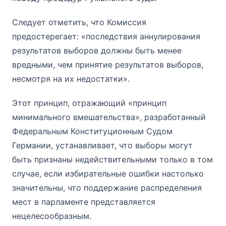
Следует отметить, что Комиссия
предостерегает: «последствия аннулирования
результатов выборов должны быть менее
вредными, чем принятие результатов выборов,
несмотря на их недостатки».
Этот принцип, отражающий «принцип
минимального вмешательства», разработанный
Федеральным Конституционным Судом
Германии, устанавливает, что выборы могут
быть признаны недействительными только в том
случае, если избирательные ошибки настолько
значительны, что поддержание распределения
мест в парламенте представляется
нецелесообразным.