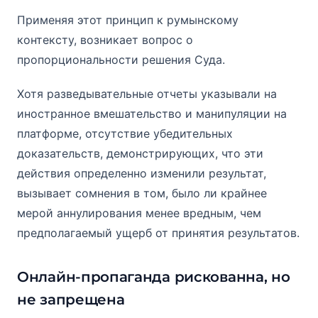
Применяя этот принцип к румынскому
контексту, возникает вопрос о
пропорциональности решения Суда.
Хотя разведывательные отчеты указывали на
иностранное вмешательство и манипуляции на
платформе, отсутствие убедительных
доказательств, демонстрирующих, что эти
действия определенно изменили результат,
вызывает сомнения в том, было ли крайнее
мерой аннулирования менее вредным, чем
предполагаемый ущерб от принятия результатов.
Онлайн-пропаганда рискованна, но
не запрещена