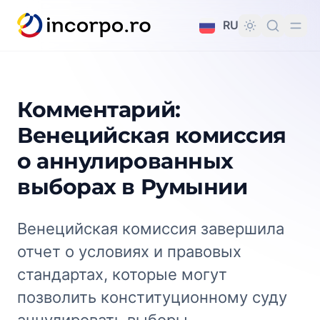
вному контенту
RU
Комментарий:
Венецийская комиссия
о аннулированных
выборах в Румынии
Венецийская комиссия завершила
отчет о условиях и правовых
стандартах, которые могут
позволить конституционному суду