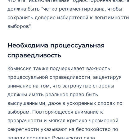
должна быть "четко регламентирована, чтобы
сохранить доверие избирателей к легитимности
выборов".
Необходима процессуальная
справедливость
Комиссия также подчеркивает важность
процессуальной справедливости, акцентируя
внимание на том, что затронутые стороны
должны иметь реальное право быть
выслушанными, даже в ускоренных спорах по
выборам. Повторяющееся внимание к
прозрачности и мягкая критика чрезмерной
секретности указывают на беспокойство по
поводу процедур Румынского суда.