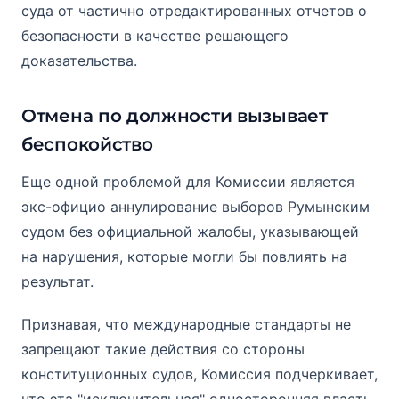
суда от частично отредактированных отчетов о
безопасности в качестве решающего
доказательства.
Отмена по должности вызывает
беспокойство
Еще одной проблемой для Комиссии является
экс-официо аннулирование выборов Румынским
судом без официальной жалобы, указывающей
на нарушения, которые могли бы повлиять на
результат.
Признавая, что международные стандарты не
запрещают такие действия со стороны
конституционных судов, Комиссия подчеркивает,
что эта "исключительная" односторонняя власть