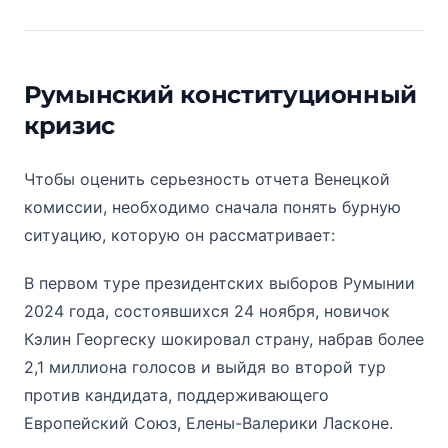
Румынский конституционный
кризис
Чтобы оценить серьезность отчета Венецкой
комиссии, необходимо сначала понять бурную
ситуацию, которую он рассматривает:
В первом туре президентских выборов Румынии
2024 года, состоявшихся 24 ноября, новичок
Кэлин Георгеcку шокировал страну, набрав более
2,1 миллиона голосов и выйдя во второй тур
против кандидата, поддерживающего
Европейский Союз, Елены-Валерики Ласконе.