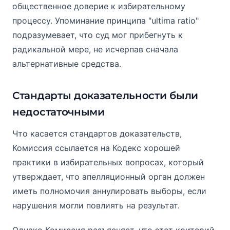
общественное доверие к избирательному
процессу. Упоминание принципа "ultima ratio"
подразумевает, что суд мог прибегнуть к
радикальной мере, не исчерпав сначала
альтернативные средства.
Стандарты доказательности были
недостаточными
Что касается стандартов доказательств,
Комиссия ссылается на Кодекс хорошей
практики в избирательных вопросах, который
утверждает, что апелляционный орган должен
иметь полномочия аннулировать выборы, если
нарушения могли повлиять на результат.
Однако Комиссия разъясняет, что этот критерий