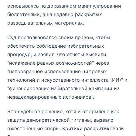
основываясь на доказанном манипулировании
бюллетенями, а на недавно раскрытых
разведывательных материалах.
Суд воспользовался своим правом, чтобы
обеспечить соблюдение избирательных
процедур, и заявил, что отчеты выявили
"искажение равных возможностей" через
"непрозрачное использование цифровых
технологий и искусственного интеллекта (ИИ)" и
"финансирование избирательной кампании из
незадекларированных источников".
Это судебное решение, хотя и оформлено как
защита демократической гигиены, вызвало
ожесточенные споры. Критики раскритиковали