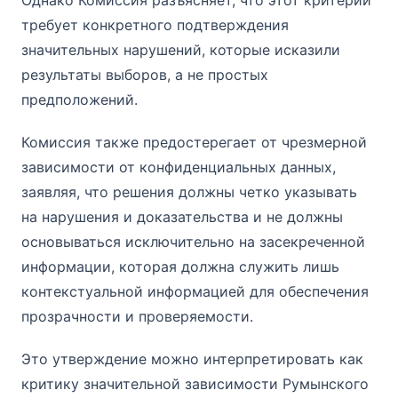
требует конкретного подтверждения
значительных нарушений, которые исказили
результаты выборов, а не простых
предположений.
Комиссия также предостерегает от чрезмерной
зависимости от конфиденциальных данных,
заявляя, что решения должны четко указывать
на нарушения и доказательства и не должны
основываться исключительно на засекреченной
информации, которая должна служить лишь
контекстуальной информацией для обеспечения
прозрачности и проверяемости.
Это утверждение можно интерпретировать как
критику значительной зависимости Румынского