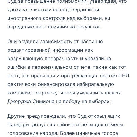
Суд за превышение полномочий, утверждая, что
«доказательства» не подтвердили ни
иностранного контроля над выборами, ни
определяющего влияния на результат.
Они осудили зависимость от частично
редактированной информации как
разрушающую прозрачность и указали на
ошибки в первоначальном отчете, такие как тот
факт, что правящая и про-решающая партия ПНЛ
фактически финансировала избирательную
кампанию Георгеcку, чтобы уменьшить шансы
Джорджа Симиона на победу на выборах.
Другие предупреждали, что Суд открыл ящик
Пандоры, допустив тайные отчеты для отмены
голосования народа. Более циничные голоса