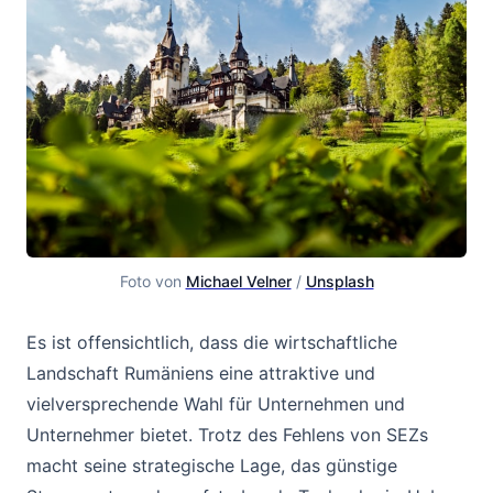
Foto von 
Michael Velner
 / 
Unsplash
Es ist offensichtlich, dass die wirtschaftliche
Landschaft Rumäniens eine attraktive und
vielversprechende Wahl für Unternehmen und
Unternehmer bietet. Trotz des Fehlens von SEZs
macht seine strategische Lage, das günstige