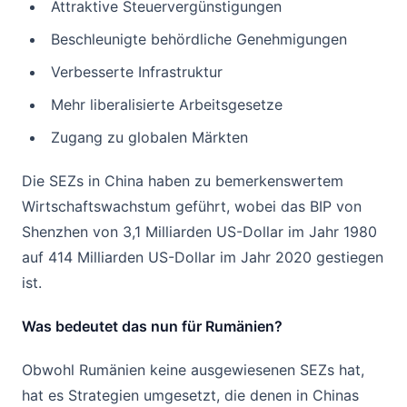
Attraktive Steuervergünstigungen
Beschleunigte behördliche Genehmigungen
Verbesserte Infrastruktur
Mehr liberalisierte Arbeitsgesetze
Zugang zu globalen Märkten
Die SEZs in China haben zu bemerkenswertem
Wirtschaftswachstum geführt, wobei das BIP von
Shenzhen von 3,1 Milliarden US-Dollar im Jahr 1980
auf 414 Milliarden US-Dollar im Jahr 2020 gestiegen
ist.
Was bedeutet das nun für Rumänien?
Obwohl Rumänien keine ausgewiesenen SEZs hat,
hat es Strategien umgesetzt, die denen in Chinas