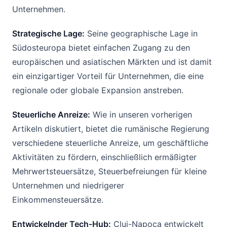
Unternehmen.
Strategische Lage:
Seine geographische Lage in
Südosteuropa bietet einfachen Zugang zu den
europäischen und asiatischen Märkten und ist damit
ein einzigartiger Vorteil für Unternehmen, die eine
regionale oder globale Expansion anstreben.
Steuerliche Anreize:
Wie in unseren vorherigen
Artikeln diskutiert, bietet die rumänische Regierung
verschiedene steuerliche Anreize, um geschäftliche
Aktivitäten zu fördern, einschließlich ermäßigter
Mehrwertsteuersätze, Steuerbefreiungen für kleine
Unternehmen und niedrigerer
Einkommensteuersätze.
Entwickelnder Tech-Hub:
Cluj-Napoca entwickelt