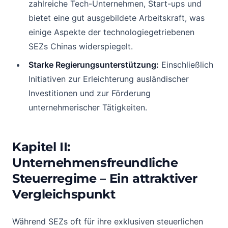
zahlreiche Tech-Unternehmen, Start-ups und
bietet eine gut ausgebildete Arbeitskraft, was
einige Aspekte der technologiegetriebenen
SEZs Chinas widerspiegelt.
Starke Regierungsunterstützung:
Einschließlich
Initiativen zur Erleichterung ausländischer
Investitionen und zur Förderung
unternehmerischer Tätigkeiten.
Kapitel II:
Unternehmensfreundliche
Steuerregime – Ein attraktiver
Vergleichspunkt
Während SEZs oft für ihre exklusiven steuerlichen