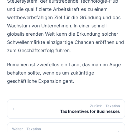
Steuersystem, der aufstrebende Technologie-Hub
und die qualifizierte Arbeitskraft es zu einem
wettbewerbsfähigen Ziel für die Gründung und das
Wachstum von Unternehmen. In einer schnell
globalisierenden Welt kann die Erkundung solcher
Schwellenmärkte einzigartige Chancen eröffnen und
zum Geschäftserfolg führen.
Rumänien ist zweifellos ein Land, das man im Auge
behalten sollte, wenn es um zukünftige
geschäftliche Expansion geht.
Zurück
- Taxation
Tax Incentives for Businesses
Weiter
- Taxation