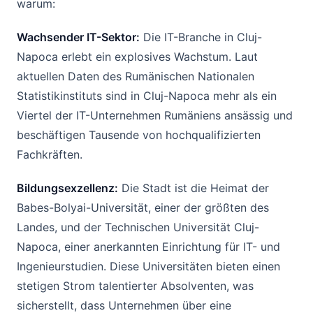
warum:
Wachsender IT-Sektor:
Die IT-Branche in Cluj-
Napoca erlebt ein explosives Wachstum. Laut
aktuellen Daten des Rumänischen Nationalen
Statistikinstituts sind in Cluj-Napoca mehr als ein
Viertel der IT-Unternehmen Rumäniens ansässig und
beschäftigen Tausende von hochqualifizierten
Fachkräften.
Bildungsexzellenz:
Die Stadt ist die Heimat der
Babes-Bolyai-Universität, einer der größten des
Landes, und der Technischen Universität Cluj-
Napoca, einer anerkannten Einrichtung für IT- und
Ingenieurstudien. Diese Universitäten bieten einen
stetigen Strom talentierter Absolventen, was
sicherstellt, dass Unternehmen über eine