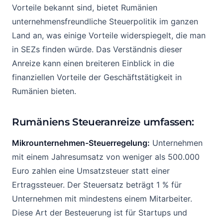
Vorteile bekannt sind, bietet Rumänien
unternehmensfreundliche Steuerpolitik im ganzen
Land an, was einige Vorteile widerspiegelt, die man
in SEZs finden würde. Das Verständnis dieser
Anreize kann einen breiteren Einblick in die
finanziellen Vorteile der Geschäftstätigkeit in
Rumänien bieten.
Rumäniens Steueranreize umfassen:
Mikrounternehmen-Steuerregelung:
Unternehmen
mit einem Jahresumsatz von weniger als 500.000
Euro zahlen eine Umsatzsteuer statt einer
Ertragssteuer. Der Steuersatz beträgt 1 % für
Unternehmen mit mindestens einem Mitarbeiter.
Diese Art der Besteuerung ist für Startups und