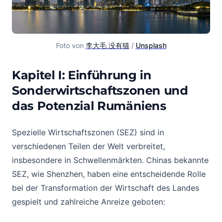
Foto von 
李大毛 没有猫
 / 
Unsplash
Kapitel I: Einführung in
Sonderwirtschaftszonen und
das Potenzial Rumäniens
Spezielle Wirtschaftszonen (SEZ) sind in
verschiedenen Teilen der Welt verbreitet,
insbesondere in Schwellenmärkten. Chinas bekannte
SEZ, wie Shenzhen, haben eine entscheidende Rolle
bei der Transformation der Wirtschaft des Landes
gespielt und zahlreiche Anreize geboten: