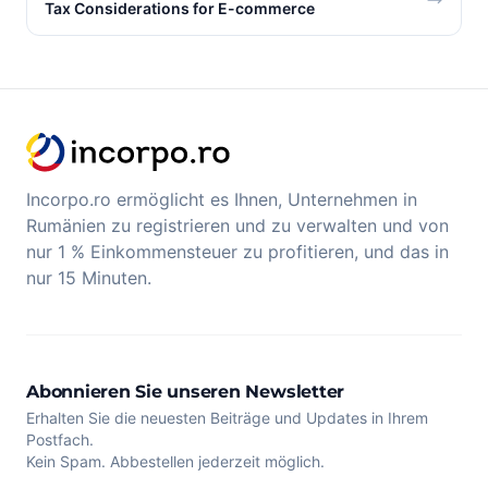
Tax Considerations for E-commerce
Incorpo.ro ermöglicht es Ihnen, Unternehmen in
Rumänien zu registrieren und zu verwalten und von
nur 1 % Einkommensteuer zu profitieren, und das in
nur 15 Minuten.
Abonnieren Sie unseren Newsletter
Erhalten Sie die neuesten Beiträge und Updates in Ihrem
Postfach.
Kein Spam. Abbestellen jederzeit möglich.