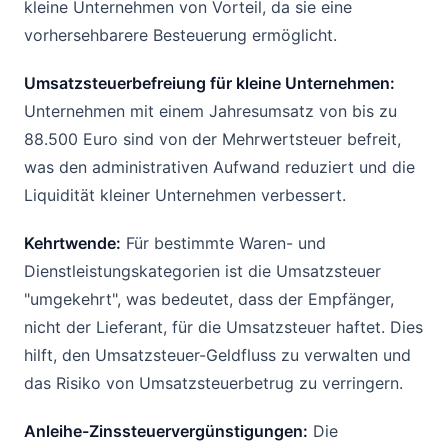
kleine Unternehmen von Vorteil, da sie eine
vorhersehbarere Besteuerung ermöglicht.
Umsatzsteuerbefreiung für kleine Unternehmen:
Unternehmen mit einem Jahresumsatz von bis zu
88.500 Euro sind von der Mehrwertsteuer befreit,
was den administrativen Aufwand reduziert und die
Liquidität kleiner Unternehmen verbessert.
Kehrtwende:
Für bestimmte Waren- und
Dienstleistungskategorien ist die Umsatzsteuer
"umgekehrt", was bedeutet, dass der Empfänger,
nicht der Lieferant, für die Umsatzsteuer haftet. Dies
hilft, den Umsatzsteuer-Geldfluss zu verwalten und
das Risiko von Umsatzsteuerbetrug zu verringern.
Anleihe-Zinssteuervergünstigungen:
Die