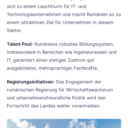
sich zu einem Leuchtturm für IT- und
Technologieunternehmen und macht Rumänien so zu
einem attraktiven Ziel für Unternehmen in diesem
Sektor.
Talent Pool:
Rumäniens robustes Bildungssystem,
insbesondere in Bereichen wie Ingenieurwesen und
IT, garantiert einen stetigen Zustrom gut
ausgebildeter, mehrsprachiger Fachkräfte.
Regierungsinitiativen:
Das Engagement der
rumänischen Regierung für Wirtschaftswachstum
und unternehmensfreundliche Politik wird den
Fortschritt des Landes weiter vorantreiben.