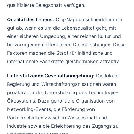
qualifizierte Belegschaft verfügen.
Qualität des Lebens:
Cluj-Napoca schneidet immer
gut ab, wenn es um die Lebensqualität geht, mit
einer sicheren Umgebung, einer reichen Kultur und
hervorragenden öffentlichen Dienstleistungen. Diese
Faktoren machen die Stadt für inländische und
internationale Fachkräfte gleichermaßen attraktiv.
Unterstützende Geschäftsumgebung:
Die lokale
Regierung und Wirtschaftsorganisationen waren
proaktiv bei der Unterstützung des Technologie-
Ökosystems. Dazu gehört die Organisation von
Networking-Events, die Förderung von
Partnerschaften zwischen Wissenschaft und
Industrie sowie die Erleichterung des Zugangs zu