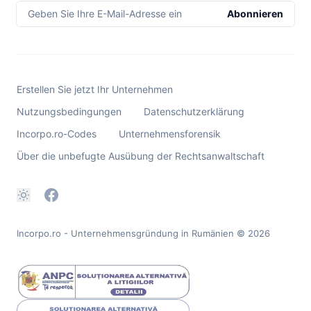
Geben Sie Ihre E-Mail-Adresse ein
Abonnieren
Erstellen Sie jetzt Ihr Unternehmen
Nutzungsbedingungen
Datenschutzerklärung
Incorpo.ro-Codes
Unternehmensforensik
Über die unbefugte Ausübung der Rechtsanwaltschaft
Incorpo.ro - Unternehmensgründung in Rumänien
© 2026