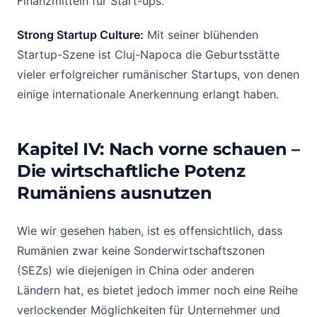
Finanzmitteln für Start-ups.
Strong Startup Culture:
Mit seiner blühenden
Startup-Szene ist Cluj-Napoca die Geburtsstätte
vieler erfolgreicher rumänischer Startups, von denen
einige internationale Anerkennung erlangt haben.
Kapitel IV: Nach vorne schauen –
Die wirtschaftliche Potenz
Rumäniens ausnutzen
Wie wir gesehen haben, ist es offensichtlich, dass
Rumänien zwar keine Sonderwirtschaftszonen
(SEZs) wie diejenigen in China oder anderen
Ländern hat, es bietet jedoch immer noch eine Reihe
verlockender Möglichkeiten für Unternehmer und