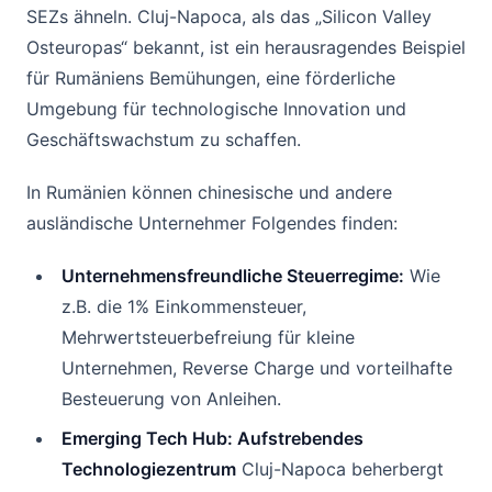
SEZs ähneln. Cluj-Napoca, als das „Silicon Valley
Osteuropas“ bekannt, ist ein herausragendes Beispiel
für Rumäniens Bemühungen, eine förderliche
Umgebung für technologische Innovation und
Geschäftswachstum zu schaffen.
In Rumänien können chinesische und andere
ausländische Unternehmer Folgendes finden:
Unternehmensfreundliche Steuerregime:
Wie
z.B. die 1% Einkommensteuer,
Mehrwertsteuerbefreiung für kleine
Unternehmen, Reverse Charge und vorteilhafte
Besteuerung von Anleihen.
Emerging Tech Hub: Aufstrebendes
Technologiezentrum
Cluj-Napoca beherbergt