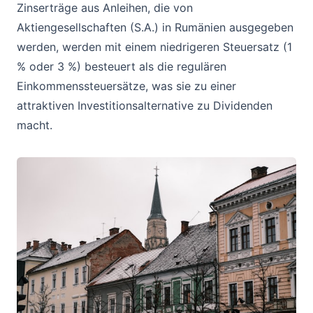
Zinserträge aus Anleihen, die von
Aktiengesellschaften (S.A.) in Rumänien ausgegeben
werden, werden mit einem niedrigeren Steuersatz (1
% oder 3 %) besteuert als die regulären
Einkommenssteuersätze, was sie zu einer
attraktiven Investitionsalternative zu Dividenden
macht.