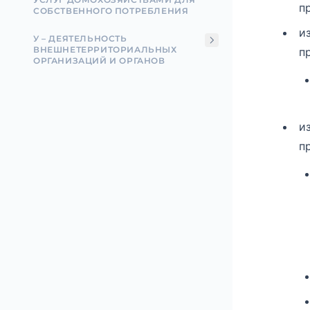
п
СОБСТВЕННОГО ПОТРЕБЛЕНИЯ
и
У – ДЕЯТЕЛЬНОСТЬ
ВНЕШНЕТЕРРИТОРИАЛЬНЫХ
п
ОРГАНИЗАЦИЙ И ОРГАНОВ
и
п