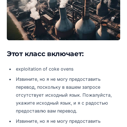
Этот класс включает:
exploitation of coke ovens
Извините, но я не могу предоставить
перевод, поскольку в вашем запросе
отсутствует исходный язык. Пожалуйста,
укажите исходный язык, и я с радостью
предоставлю вам перевод.
Извините, но я не могу предоставить