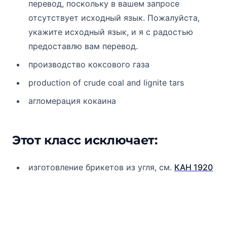
перевод, поскольку в вашем запросе
отсутствует исходный язык. Пожалуйста,
укажите исходный язык, и я с радостью
предоставлю вам перевод.
производство коксового газа
production of crude coal and lignite tars
агломерация кокаина
Этот класс исключает:
изготовление брикетов из угля, см.
КАН 1920