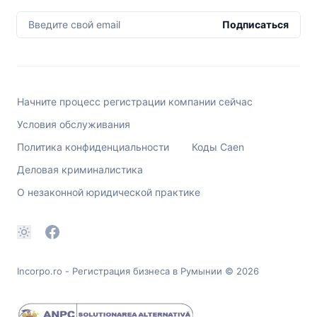
Введите свой email
Подписаться
Начните процесс регистрации компании сейчас
Условия обслуживания
Политика конфиденциальности
Коды Caen
Деловая криминалистика
О незаконной юридической практике
Incorpo.ro - Регистрация бизнеса в Румынии
© 2026