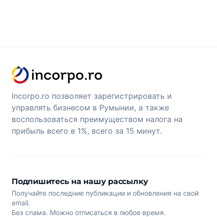
Incorpo.ro позволяет зарегистрировать и
управлять бизнесом в Румынии, а также
воспользоваться преимуществом налога на
прибыль всего в 1%, всего за 15 минут.
Подпишитесь на нашу рассылку
Получайте последние публикации и обновления на свой
email.
Без спама. Можно отписаться в любое время.