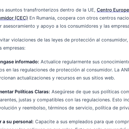
os asuntos transfronterizos dentro de la UE,
Centro Europe
midor (CEC)
En Rumania, coopera con otros centros nacio
r asesoramiento y apoyo a los consumidores y las empresa
vitar violaciones de las leyes de protección al consumidor,
s empresas:
ngase informado:
Actualice regularmente sus conocimient
s en las regulaciones de protección al consumidor. La AN
cionan actualizaciones y recursos en sus sitios web.
entar Políticas Claras:
Asegúrese de que sus políticas com
arentes, justas y compatibles con las regulaciones. Esto inc
olución y reembolso, términos de servicio, política de pri
 a su personal:
Capacite a sus empleados para que compr