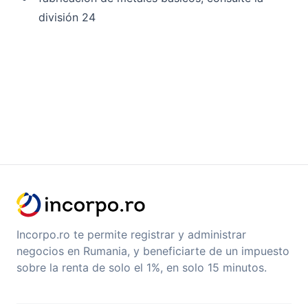
división 24
Incorpo.ro te permite registrar y administrar
negocios en Rumania, y beneficiarte de un impuesto
sobre la renta de solo el 1%, en solo 15 minutos.