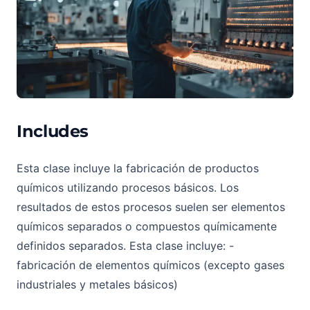
Includes
Esta clase incluye la fabricación de productos
químicos utilizando procesos básicos. Los
resultados de estos procesos suelen ser elementos
químicos separados o compuestos químicamente
definidos separados. Esta clase incluye: -
fabricación de elementos químicos (excepto gases
industriales y metales básicos)