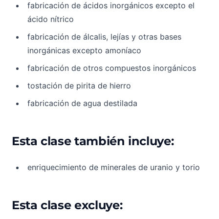
fabricación de ácidos inorgánicos excepto el
ácido nítrico
fabricación de álcalis, lejías y otras bases
inorgánicas excepto amoníaco
fabricación de otros compuestos inorgánicos
tostación de pirita de hierro
fabricación de agua destilada
Esta clase también incluye:
enriquecimiento de minerales de uranio y torio
Esta clase excluye: