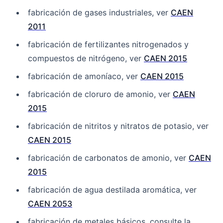
fabricación de gases industriales, ver
CAEN
2011
fabricación de fertilizantes nitrogenados y
compuestos de nitrógeno, ver
CAEN 2015
fabricación de amoníaco, ver
CAEN 2015
fabricación de cloruro de amonio, ver
CAEN
2015
fabricación de nitritos y nitratos de potasio, ver
CAEN 2015
fabricación de carbonatos de amonio, ver
CAEN
2015
fabricación de agua destilada aromática, ver
CAEN 2053
fabricación de metales básicos, consulte la