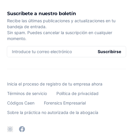
Suscríbete a nuestro boletín
Recibe las últimas publicaciones y actualizaciones en tu
bandeja de entrada.
Sin spam. Puedes cancelar la suscripción en cualquier
momento.
Introduce tu correo electrónico
Suscribirse
Inicia el proceso de registro de tu empresa ahora
Términos de servicio
Política de privacidad
Códigos Caen
Forensics Empresarial
Sobre la práctica no autorizada de la abogacía