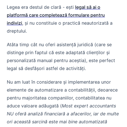
Legea era destul de clară - ești
legal să ai o
platformă care completează formulare pentru
indivizi
, și nu constituie o practică neautorizată a
dreptului.
Atâta timp cât nu oferi asistență juridică (care se
distinge prin faptul că este adaptată clienților și
personalizată manual pentru aceștia), este perfect
legal să desfășori astfel de activități.
Nu am luat în considerare și implementarea unor
elemente de automatizare a contabilității, deoarece
pentru majoritatea companiilor, contabilitatea nu
aduce valoare adăugată (
Most expert accountants
NU oferă analiză financiară a afacerilor, iar de multe
ori această sarcină este mai bine automatizată