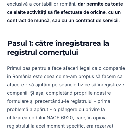
exclusivă a contabililor români.
dar permite ca toate
celelalte activități să fie efectuate de oricine, cu un
contract de muncă, sau cu un contract de servicii.
Pasul 1: către înregistrarea la
registrul comerțului
Primul pas pentru a face afaceri legal ca o companie
în România este ceea ce ne-am propus să facem ca
afacere - să ajutăm persoanele fizice să înregistreze
companii. Și așa, completând propriile noastre
formulare și prezentându-le registrului - prima
problemă a apărut - o plângere cu privire la
utilizarea codului NACE 6920, care, în opinia
registrului la acel moment specific, era rezervat