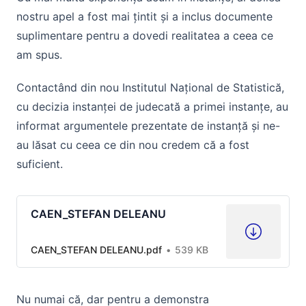
nostru apel a fost mai țintit și a inclus documente
suplimentare pentru a dovedi realitatea a ceea ce
am spus.
Contactând din nou Institutul Național de Statistică,
cu decizia instanței de judecată a primei instanțe, au
informat argumentele prezentate de instanță și ne-
au lăsat cu ceea ce din nou credem că a fost
suficient.
CAEN_STEFAN DELEANU
CAEN_STEFAN DELEANU.pdf
539 KB
Nu numai că, dar pentru a demonstra