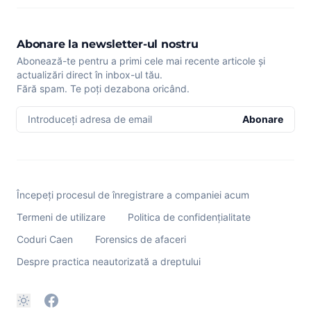
Abonare la newsletter-ul nostru
Abonează-te pentru a primi cele mai recente articole și
actualizări direct în inbox-ul tău.
Fără spam. Te poți dezabona oricând.
Introduceți adresa de email
Abonare
Începeți procesul de înregistrare a companiei acum
Termeni de utilizare
Politica de confidențialitate
Coduri Caen
Forensics de afaceri
Despre practica neautorizată a dreptului