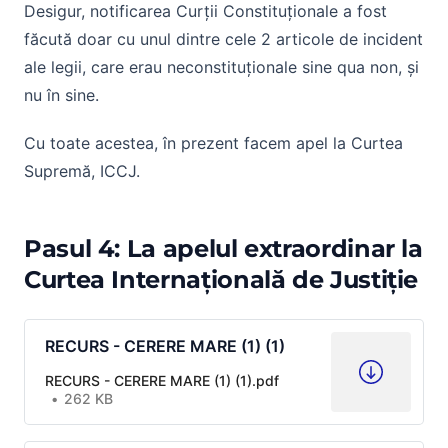
Desigur, notificarea Curții Constituționale a fost
făcută doar cu unul dintre cele 2 articole de incident
ale legii, care erau neconstituționale sine qua non, și
nu în sine.
Cu toate acestea, în prezent facem apel la Curtea
Supremă, ICCJ.
Pasul 4: La apelul extraordinar la
Curtea Internațională de Justiție
RECURS - CERERE MARE (1) (1)
RECURS - CERERE MARE (1) (1).pdf
262 KB