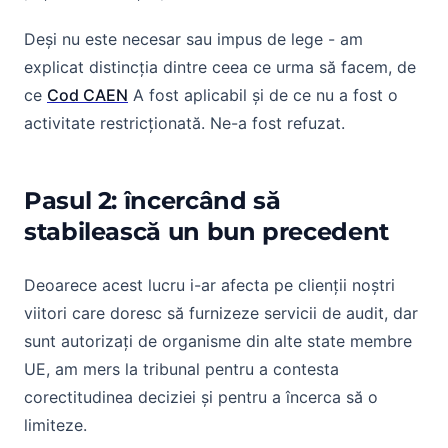
Deși nu este necesar sau impus de lege - am
explicat distincția dintre ceea ce urma să facem, de
ce
Cod CAEN
A fost aplicabil și de ce nu a fost o
activitate restricționată. Ne-a fost refuzat.
Pasul 2: încercând să
stabilească un bun precedent
Deoarece acest lucru i-ar afecta pe clienții noștri
viitori care doresc să furnizeze servicii de audit, dar
sunt autorizați de organisme din alte state membre
UE, am mers la tribunal pentru a contesta
corectitudinea deciziei și pentru a încerca să o
limiteze.