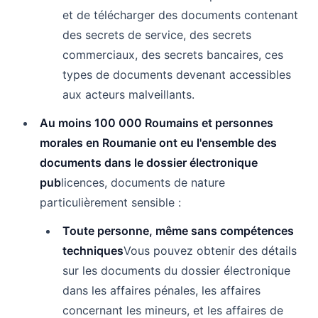
et de télécharger des documents contenant
des secrets de service, des secrets
commerciaux, des secrets bancaires, ces
types de documents devenant accessibles
aux acteurs malveillants.
Au moins 100 000 Roumains et personnes
morales en Roumanie ont eu l'ensemble des
documents dans le dossier électronique
pub
licences, documents de nature
particulièrement sensible :
Toute personne, même sans compétences
techniques
Vous pouvez obtenir des détails
sur les documents du dossier électronique
dans les affaires pénales, les affaires
concernant les mineurs, et les affaires de