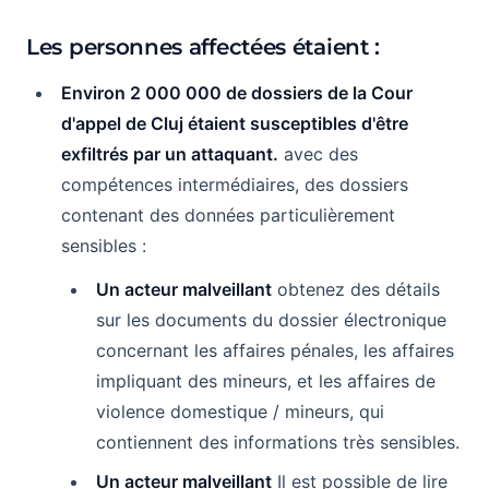
Les personnes affectées étaient :
Environ 2 000 000 de dossiers de la Cour
d'appel de Cluj étaient susceptibles d'être
exfiltrés par un attaquant.
avec des
compétences intermédiaires, des dossiers
contenant des données particulièrement
sensibles :
Un acteur malveillant
obtenez des détails
sur les documents du dossier électronique
concernant les affaires pénales, les affaires
impliquant des mineurs, et les affaires de
violence domestique / mineurs, qui
contiennent des informations très sensibles.
Un acteur malveillant
Il est possible de lire