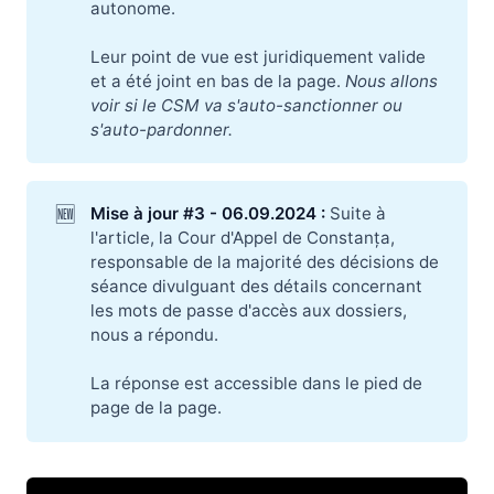
autonome.
Leur point de vue est juridiquement valide
et a été joint en bas de la page.
Nous allons 
voir si le CSM va s'auto-sanctionner ou 
s'auto-pardonner.
🆕
Mise à jour #3 - 06.09.2024 :
Suite à
l'article, la Cour d'Appel de Constanța,
responsable de la majorité des décisions de
séance divulguant des détails concernant
les mots de passe d'accès aux dossiers,
nous a répondu.
La réponse est accessible dans le pied de
page de la page.