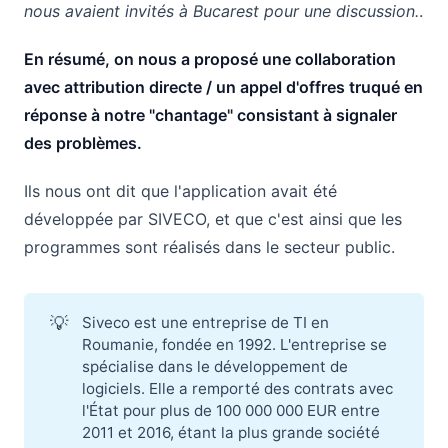
nous avaient invités à Bucarest pour une discussion.
.
En résumé, on nous a proposé une collaboration
avec attribution directe / un appel d'offres truqué en
réponse à notre "chantage" consistant à signaler
des problèmes.
Ils nous ont dit que l'application avait été
développée par SIVECO, et que c'est ainsi que les
programmes sont réalisés dans le secteur public.
💡
Siveco est une entreprise de TI en
Roumanie, fondée en 1992. L'entreprise se
spécialise dans le développement de
logiciels. Elle a remporté des contrats avec
l'État pour plus de 100 000 000 EUR entre
2011 et 2016, étant la plus grande société