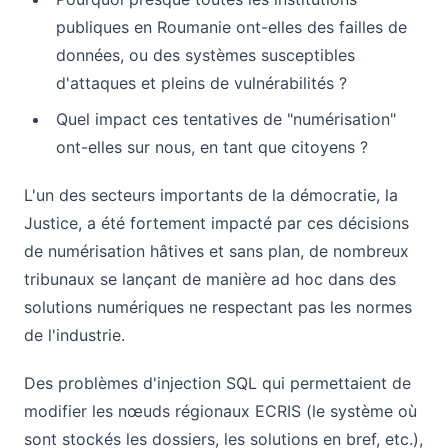
publiques en Roumanie ont-elles des failles de
données, ou des systèmes susceptibles
d'attaques et pleins de vulnérabilités ?
Quel impact ces tentatives de "numérisation"
ont-elles sur nous, en tant que citoyens ?
L'un des secteurs importants de la démocratie, la
Justice, a été fortement impacté par ces décisions
de numérisation hâtives et sans plan, de nombreux
tribunaux se lançant de manière ad hoc dans des
solutions numériques ne respectant pas les normes
de l'industrie.
Des problèmes d'injection SQL qui permettaient de
modifier les nœuds régionaux ECRIS (le système où
sont stockés les dossiers, les solutions en bref, etc.),