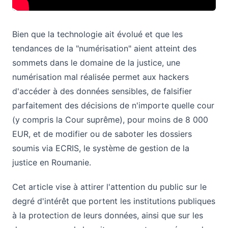
Bien que la technologie ait évolué et que les
tendances de la "numérisation" aient atteint des
sommets dans le domaine de la justice, une
numérisation mal réalisée permet aux hackers
d'accéder à des données sensibles, de falsifier
parfaitement des décisions de n'importe quelle cour
(y compris la Cour suprême), pour moins de 8 000
EUR, et de modifier ou de saboter les dossiers
soumis via ECRIS, le système de gestion de la
justice en Roumanie.
Cet article vise à attirer l'attention du public sur le
degré d'intérêt que portent les institutions publiques
à la protection de leurs données, ainsi que sur les