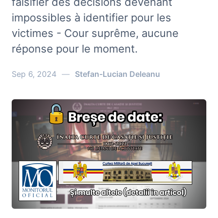
falsifier des décisions devenant
impossibles à identifier pour les
victimes - Cour suprême, aucune
réponse pour le moment.
Sep 6, 2024
—
Stefan-Lucian Deleanu