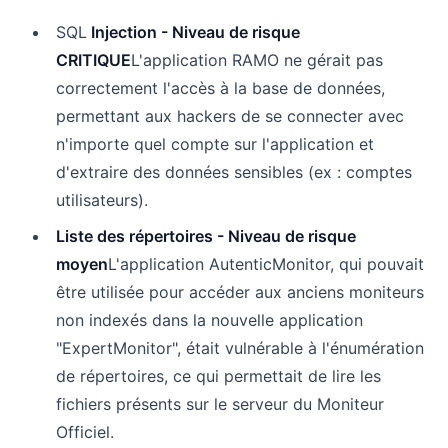
SQL
Injection - Niveau de risque
CRITIQUE
L'application RAMO ne gérait pas
correctement l'accès à la base de données,
permettant aux hackers de se connecter avec
n'importe quel compte sur l'application et
d'extraire des données sensibles (ex : comptes
utilisateurs).
Liste des répertoires - Niveau de risque
moyen
L'application AutenticMonitor, qui pouvait
être utilisée pour accéder aux anciens moniteurs
non indexés dans la nouvelle application
"ExpertMonitor", était vulnérable à l'énumération
de répertoires, ce qui permettait de lire les
fichiers présents sur le serveur du Moniteur
Officiel.