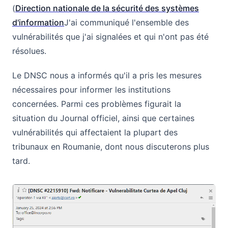
(
Direction nationale de la sécurité des systèmes
d'information
J'ai communiqué l'ensemble des
vulnérabilités que j'ai signalées et qui n'ont pas été
résolues.
Le DNSC nous a informés qu'il a pris les mesures
nécessaires pour informer les institutions
concernées. Parmi ces problèmes figurait la
situation du Journal officiel, ainsi que certaines
vulnérabilités qui affectaient la plupart des
tribunaux en Roumanie, dont nous discuterons plus
tard.