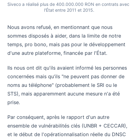
Siveco a réalisé plus de 400.000.000 RON en contrats avec 
l'État entre 2011 et 2015.
Nous avons refusé, en mentionnant que nous
sommes disposés à aider, dans la limite de notre
temps, pro bono, mais pas pour le développement
d'une autre plateforme, financée par l'État.
Ils nous ont dit qu'ils avaient informé les personnes
concernées mais qu'ils "ne peuvent pas donner de
noms au téléphone" (probablement le SRI ou le
STS), mais apparemment aucune mesure n'a été
prise.
Par conséquent, après le rapport d'un autre
ensemble de vulnérabilités clés (UNBR + CECCAR),
et le début de l'opérationnalisation réelle du DNSC