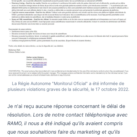
La Régie Autonome "Monitorul Oficial" a été informée de 
plusieurs violations graves de la sécurité, le 17 octobre 2022.
Je n'ai reçu aucune réponse concernant le délai de
résolution.
Lors de notre contact téléphonique avec
RAMO, il nous a été indiqué qu'ils avaient compris
que nous souhaitions faire du marketing et qu'ils