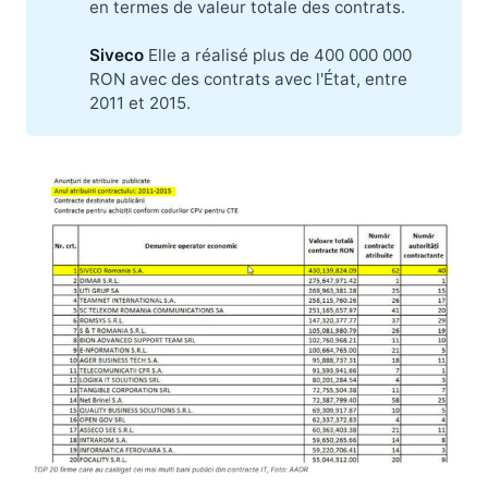
en termes de valeur totale des contrats.
Siveco 
Elle a réalisé plus de 400 000 000
RON avec des contrats avec l'État, entre
2011 et 2015.