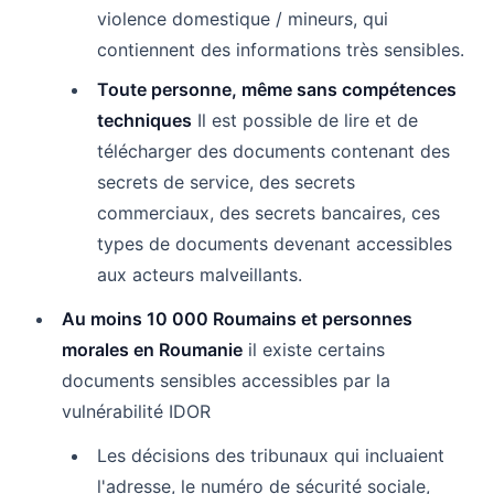
violence domestique / mineurs, qui
contiennent des informations très sensibles.
Toute personne, même sans compétences
techniques
Il est possible de lire et de
télécharger des documents contenant des
secrets de service, des secrets
commerciaux, des secrets bancaires, ces
types de documents devenant accessibles
aux acteurs malveillants.
Au moins 10 000 Roumains et personnes
morales en Roumanie
il existe certains
documents sensibles accessibles par la
vulnérabilité IDOR
Les décisions des tribunaux qui incluaient
l'adresse, le numéro de sécurité sociale,