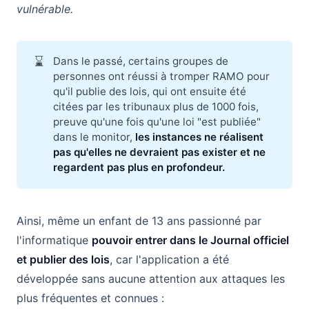
vulnérable.
⌛
Dans le passé, certains groupes de
personnes ont réussi à tromper RAMO pour
qu'il publie des lois, qui ont ensuite été
citées par les tribunaux plus de 1000 fois,
preuve qu'une fois qu'une loi "est publiée"
dans le monitor,
les instances ne réalisent 
pas qu'elles ne devraient pas exister et ne 
regardent pas plus en profondeur.
Ainsi, même un enfant de 13 ans passionné par
l'informatique
pouvoir entrer dans le Journal officiel
et publier des lois
, car l'application a été
développée sans aucune attention aux attaques les
plus fréquentes et connues :