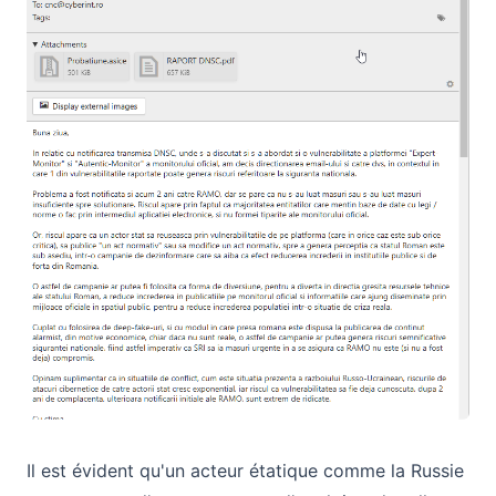
Il est évident qu'un acteur étatique comme la Russie