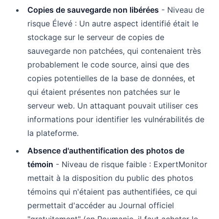
Copies de sauvegarde non libérées
- Niveau de
risque Élevé : Un autre aspect identifié était le
stockage sur le serveur de copies de
sauvegarde non patchées, qui contenaient très
probablement le code source, ainsi que des
copies potentielles de la base de données, et
qui étaient présentes non patchées sur le
serveur web. Un attaquant pouvait utiliser ces
informations pour identifier les vulnérabilités de
la plateforme.
Absence d'authentification des photos de
témoin
- Niveau de risque faible : ExpertMonitor
mettait à la disposition du public des photos
témoins qui n'étaient pas authentifiées, ce qui
permettait d'accéder au Journal officiel
"gratuitement" (en Roumanie, il faut acheter le