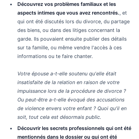
Découvrez vos problèmes familiaux et les
aspects intimes que vous avez rencontrés.
, et
qui ont été discutés lors du divorce, du partage
des biens, ou dans des litiges concernant la
garde. Ils pouvaient ensuite publier des détails
sur ta famille, ou même vendre l'accès à ces
informations ou te faire chanter.
Votre épouse a-t-elle soutenu qu'elle était
insatisfaite de la relation en raison de votre
impuissance lors de la procédure de divorce ?
Ou peut-être a-t-elle évoqué des accusations
de violence envers votre enfant ? Quoi qu'il en
soit, tout cela est désormais public.
Découvrir les secrets professionnels qui ont été
mentionnés dans le dossier ou qui ont été