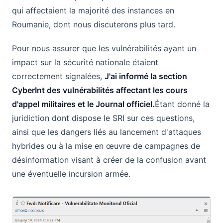
qui affectaient la majorité des instances en
Roumanie, dont nous discuterons plus tard.
Pour nous assurer que les vulnérabilités ayant un
impact sur la sécurité nationale étaient
correctement signalées,
J'ai informé la section
CyberInt des vulnérabilités affectant les cours
d'appel militaires et le Journal officiel.
Étant donné la
juridiction dont dispose le SRI sur ces questions,
ainsi que les dangers liés au lancement d'attaques
hybrides ou à la mise en œuvre de campagnes de
désinformation visant à créer de la confusion avant
une éventuelle incursion armée.