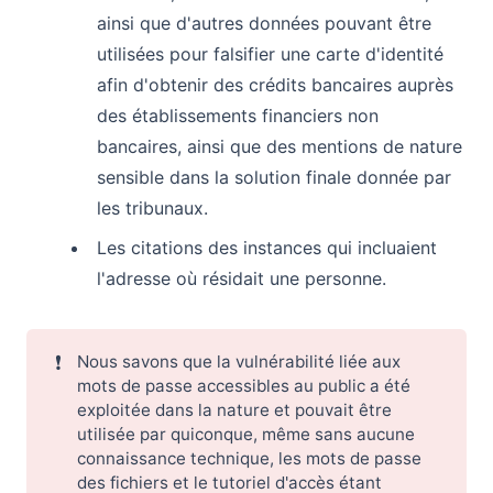
ainsi que d'autres données pouvant être
utilisées pour falsifier une carte d'identité
afin d'obtenir des crédits bancaires auprès
des établissements financiers non
bancaires, ainsi que des mentions de nature
sensible dans la solution finale donnée par
les tribunaux.
Les citations des instances qui incluaient
l'adresse où résidait une personne.
❗
Nous savons que la vulnérabilité liée aux
mots de passe accessibles au public a été
exploitée dans la nature et pouvait être
utilisée par quiconque, même sans aucune
connaissance technique, les mots de passe
des fichiers et le tutoriel d'accès étant