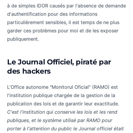
à de simples IDOR causés par l'absence de demande
d'authentification pour des informations
particulièrement sensibles, il est temps de ne plus
garder ces problèmes pour moi et de les exposer
publiquement.
Le Journal Officiel, piraté par
des hackers
L'Office autonome "Monitorul Oficial" (RAMO) est
l'institution publique chargée de la gestion de la
publication des lois et de garantir leur exactitude.
C'est l'institution qui conserve les lois et les rend
publiques, et le système utilisé par RAMO pour
porter à l'attention du public le Journal officiel était