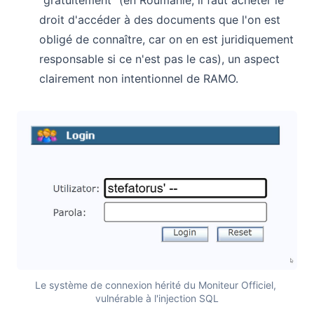
droit d'accéder à des documents que l'on est
obligé de connaître, car on en est juridiquement
responsable si ce n'est pas le cas), un aspect
clairement non intentionnel de RAMO.
Le système de connexion hérité du Moniteur Officiel, 
vulnérable à l'injection SQL