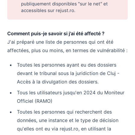
publiquement disponibles "sur le net" et
accessibles sur rejust.ro.
Comment puis-je savoir si j'ai été affecté ?
J'ai préparé une liste de personnes qui ont été
affectées, plus ou moins, en termes de vulnérabilité :
Toutes les personnes ayant eu des dossiers
devant le tribunal sous la juridiction de Cluj -
Accès à la divulgation des dossiers.
Tous les utilisateurs jusqu'en 2024 du Moniteur
Officiel (RAMO)
Toutes les personnes qui recherchent des
données, une instance et le type de décision
qu'elles ont eu via rejust.ro, en utilisant la