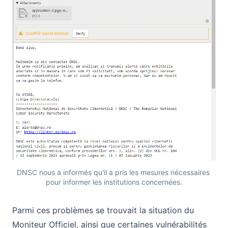
DNSC nous a informés qu'il a pris les mesures nécessaires 
pour informer les institutions concernées.
Parmi ces problèmes se trouvait la situation du
Moniteur Officiel, ainsi que certaines vulnérabilités