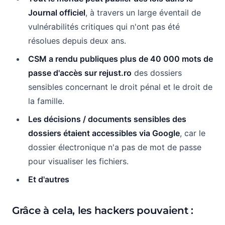
Journal officiel
, à travers un large éventail de
vulnérabilités critiques qui n'ont pas été
résolues depuis deux ans.
CSM a rendu publiques plus de 40 000 mots de
passe d'accès sur rejust.ro
des dossiers
sensibles concernant le droit pénal et le droit de
la famille.
Les décisions / documents sensibles des
dossiers étaient accessibles via Google
, car le
dossier électronique n'a pas de mot de passe
pour visualiser les fichiers.
Et d'autres
Grâce à cela, les hackers pouvaient :