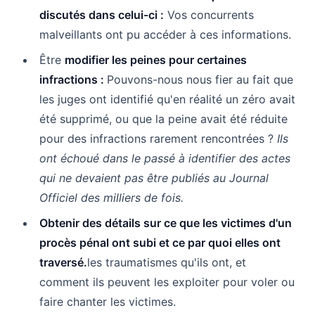
discutés dans celui-ci :
Vos concurrents
malveillants ont pu accéder à ces informations.
Être
modifier les peines pour certaines
infractions :
Pouvons-nous nous fier au fait que
les juges ont identifié qu'en réalité un zéro avait
été supprimé, ou que la peine avait été réduite
pour des infractions rarement rencontrées ?
Ils
ont échoué dans le passé à identifier des actes
qui ne devaient pas être publiés au Journal
Officiel des milliers de fois.
Obtenir des détails sur ce que les victimes d'un
procès pénal ont subi et ce par quoi elles ont
traversé.
les traumatismes qu'ils ont, et
comment ils peuvent les exploiter pour voler ou
faire chanter les victimes.