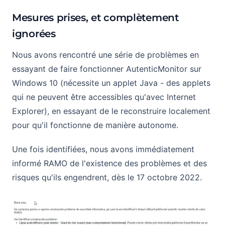
Mesures prises, et complètement
ignorées
Nous avons rencontré une série de problèmes en
essayant de faire fonctionner AutenticMonitor sur
Windows 10 (nécessite un applet Java - des applets
qui ne peuvent être accessibles qu'avec Internet
Explorer), en essayant de le reconstruire localement
pour qu'il fonctionne de manière autonome.
Une fois identifiées, nous avons immédiatement
informé RAMO de l'existence des problèmes et des
risques qu'ils engendrent, dès le 17 octobre 2022.