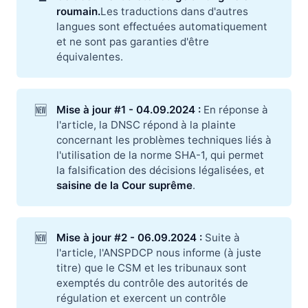
roumain.
Les traductions dans d'autres
langues sont effectuées automatiquement
et ne sont pas garanties d'être
équivalentes.
🆕
Mise à jour #1 - 04.09.2024 :
En réponse à
l'article, la DNSC répond à la plainte
concernant les problèmes techniques liés à
l'utilisation de la norme SHA-1, qui permet
la falsification des décisions légalisées, et
saisine de la Cour suprême
.
🆕
Mise à jour #2 - 06.09.2024 :
Suite à
l'article, l'ANSPDCP nous informe (à juste
titre) que le CSM et les tribunaux sont
exemptés du contrôle des autorités de
régulation et exercent un contrôle