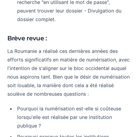
recherche "en utilisant le mot de passe",
peuvent trouver leur dossier - Divulgation du
dossier complet.
Brève revue :
La Roumanie a réalisé ces dernières années des
efforts significatifs en matière de numérisation, avec
l'intention de s'aligner sur le bloc occidental auquel
nous aspirons tant. Bien que le désir de numérisation
soit louable, la manière dont cela a été réalisé
soulève de nombreuses questions :
Pourquoi la numérisation est-elle si coûteuse
lorsqu'elle est réalisée par une institution
publique ?
Pourquoi presque toutes les institutions